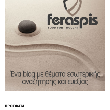
ΠΡΟΣΦΑΤΑ