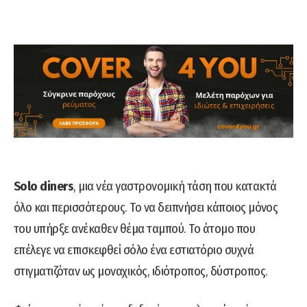
Solo diners
, μια νέα γαστρονομική τάση που κατακτά
όλο και περισσότερους. Το να δειπνήσει κάποιος μόνος
του υπήρξε ανέκαθεν θέμα ταμπού. Το άτομο που
επέλεγε να επισκεφθεί σόλο ένα εστιατόριο συχνά
στιγματιζόταν ως μοναχικός, ιδιότροπος, δύστροπος.