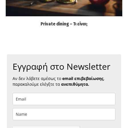
Private dining – Τι είναι;
Εγγραφή στο Newsletter
Αν δεν λάβετε αμέσως το
email επιβεβαίωσης
,
παρακαλούμε ελέγξτε τα
ανεπιθύμητα.