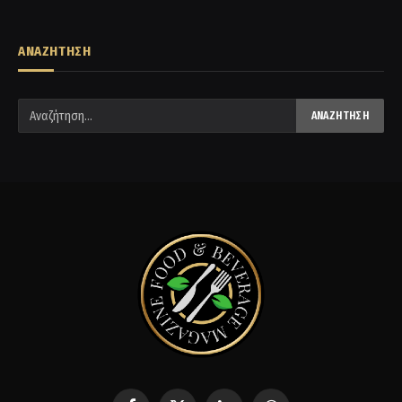
ΑΝΑΖΗΤΗΣΗ