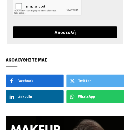
Αποστολή
ΑΚΟΛΟΥΘΗΣΤΕ ΜΑΣ
Facebook
Twitter
LinkedIn
WhatsApp