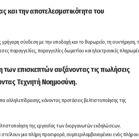
ίας και την αποτελεσματικότητα του
ς γρήγορη σύνδεση με την υποδοχή και το θυρωρείο, τη συντήρηση, 
μεσες παραγγελίες, παραγγελίες δωματίου και ηλεκτρονικές πληρωμές
ηση των επισκεπτών αυξάνοντας τις πωλήσεις
ώντας Τεχνητή Νοημοσύνη.
πα αλληλεπίδρασης, κάνοντας προτάσεις βελτιστοποίησης της
βελτιστοποίηση της εργασίας των διοργανωτών εκδηλώσεων.
α στείλουν μια πλήρη προσφορά, συμπεριλαμβανομένου ενός πλήρου