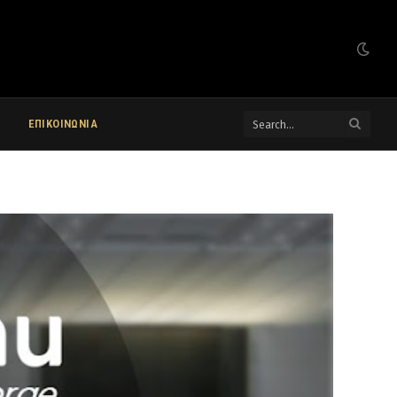
ΕΠΙΚΟΙΝΩΝΙΑ