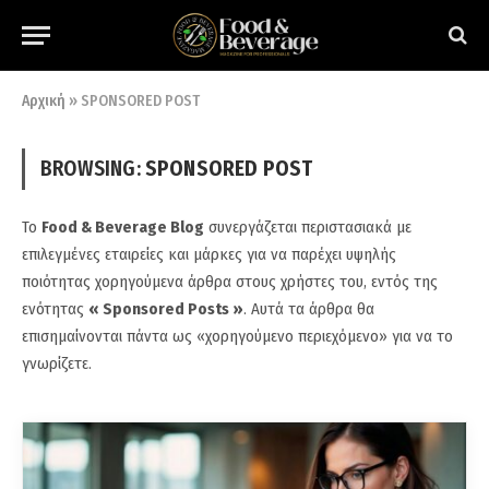
Αρχική
»
SPONSORED POST
BROWSING:
SPONSORED POST
Το
Food & Beverage Blog
συνεργάζεται περιστασιακά με
επιλεγμένες εταιρείες και μάρκες για να παρέχει υψηλής
ποιότητας χορηγούμενα άρθρα στους χρήστες του, εντός της
ενότητας
« Sponsored Posts »
. Αυτά τα άρθρα θα
επισημαίνονται πάντα ως «χορηγούμενο περιεχόμενο» για να το
γνωρίζετε.