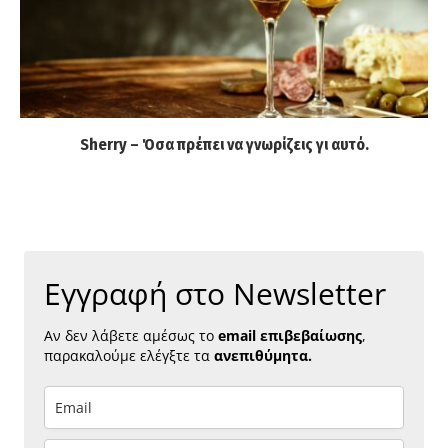
Sherry – Όσα πρέπει να γνωρίζεις γι αυτό.
Εγγραφή στο Newsletter
Αν δεν λάβετε αμέσως το
email επιβεβαίωσης
,
παρακαλούμε ελέγξτε τα
ανεπιθύμητα.