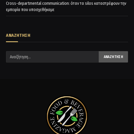
Cross-departmental communication: όταν τα silos καταστρέφουν την
εμπειρία που υποσχεθήκαμε
ΑΝΑΖΗΤΗΣΗ