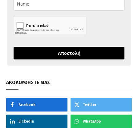
Αποστολή
ΑΚΟΛΟΥΘΗΣΤΕ ΜΑΣ
Facebook
Twitter
LinkedIn
WhatsApp