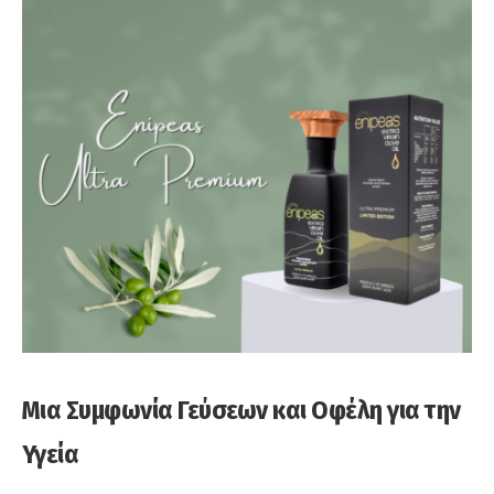
Μια Συμφωνία Γεύσεων και Οφέλη για την
Υγεία