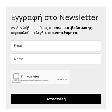
Εγγραφή στο Newsletter
Αν δεν λάβετε αμέσως το
email επιβεβαίωσης
,
παρακαλούμε ελέγξτε τα
ανεπιθύμητα.
Αποστολή