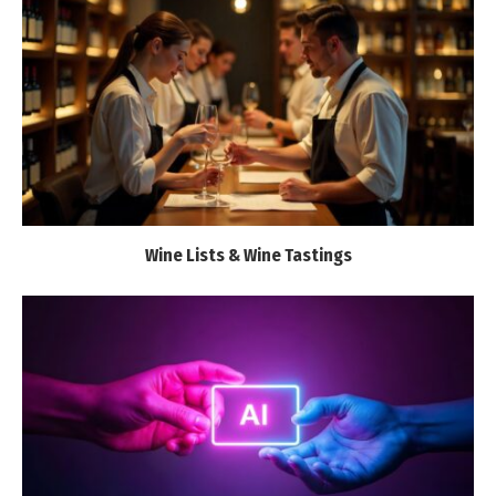
Wine Lists & Wine Tastings