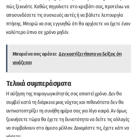
πώς ξεκινάτε. Καθώς πηγαίνετε στο κρεβάτι σας, προτείνω να
αποσυνδέσετε τις συσκευές αυτές ή να βάλετε λειτουργία
πτήσης. Μπορώ να σας εγγυηθώ ότι θα αρχίσετε να έχετε έναν
καλύτερο ύπνο σε χρόνο μηδέν.
Μπορεί να σας αρέσει:
Δεν κοστίζει τίποτα να δείξεις ότι
νοιάζεσαι
Τελικά συμπεράσματα
Η αύξηση της παραγωγικότητάς σας απαιτεί χρόνο. Δεν θα
συμβεί κατά τη διάρκεια μιας νύχτας και πιθανότατα δεν θα
αντικατοπτρίζει τη συνήθη ημέρα σας για λίγο καιρό. Αν όμως
ξεκινήσετε τώρα θα έχετε τη δυνατότητα να δείτε τις αλλαγές
να συμβαίνουν στο άμεσο μέλλον. Δοκιμάστε τις, έχετε κάτι να
χάσετε;