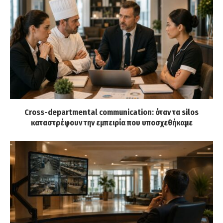
Cross-departmental communication: όταν τα silos
καταστρέφουν την εμπειρία που υποσχεθήκαμε