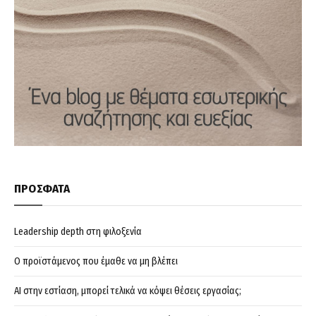
ΠΡΟΣΦΑΤΑ
Leadership depth στη φιλοξενία
Ο προϊστάμενος που έμαθε να μη βλέπει
AI στην εστίαση, μπορεί τελικά να κόψει θέσεις εργασίας;