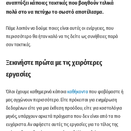
αναπτύξει κάποιες τακτικές που βοηθούν τελικά
πολύ στο να πετύχω το σωστό αποτέλεσμα.
Πάμε λοιπόν να δούμε ποιες είναι αυτές οι ενέργειες, που
περισσότερο θα ήταν καλό να τις δείτε ως συνήθειες παρά
σαν τακτικές.
Ξεκινήστε πρώτα με τις χειρότερες
εργασίες
Όλοι έχουμε καθημερινά κάποια
καθήκοντα
που φοβόμαστε ή
μας αγχώνουν περισσότερο. Είτε πρόκειται για ενημέρωση
δεδομένων είτε για μια έκθεση προόδου, είτε για κοστολόγια
μηνός, υπάρχουν αρκετά πράγματα που δεν είναι από τα πιο
ευχάριστα. Αν αφήσετε αυτές τις εργασίες για το τέλος της