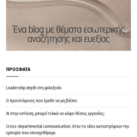
ΠΡΟΣΦΑΤΑ
Leadership depth στη φιλοξενία
Ο προϊστάμενος που έμαθε να μη βλέπει
AI στην εστίαση, μπορεί τελικά να κόψει θέσεις εργασίας;
Cross-departmental communication: όταν τα silos καταστρέφουν την
εμπειρία που υποσχεθήκαμε