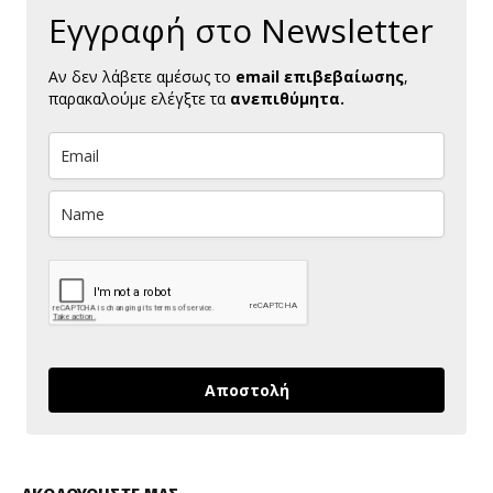
Εγγραφή στο Newsletter
Αν δεν λάβετε αμέσως το
email επιβεβαίωσης
,
παρακαλούμε ελέγξτε τα
ανεπιθύμητα.
Αποστολή