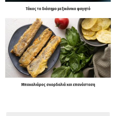
Τάκος το διάσημο μεξικάνικο φαγητό
Μπακαλιάρος σκορδαλιά και επανάσταση