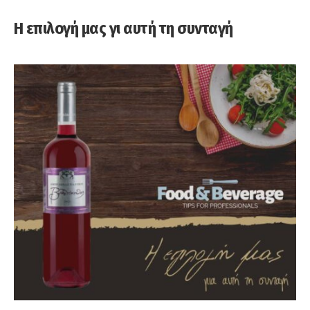
Η επιλογή μας γι αυτή τη συνταγή