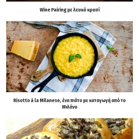
Wine Pairing με λευκό κρασί
Risotto à la Milanese, ένα πιάτο με καταγωγή από το
Μιλάνο