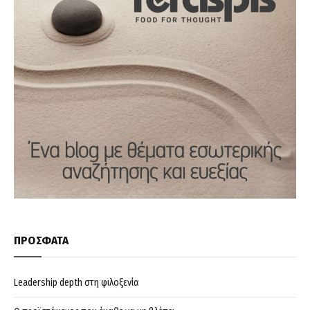
ΠΡΟΣΦΑΤΑ
Leadership depth στη φιλοξενία