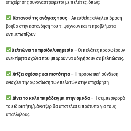
επιχείρησης συναναστρέφεται με πελάτες, όπως:
Κατανοεί τις ανάγκες τους
– Απευθείας αλληλεπίδραση
βοηθά στην κατανόηση του τι ψάχνουν και τι προβλήματα
αντιμετωπίζουν.
Βελτιώνει το προϊόν/υπηρεσία
– Οι πελάτες προσφέρουν
ανεκτίμητα σχόλια που μπορούν να οδηγήσουν σε βελτιώσεις.
Χτίζει σχέσεις και πιστότητα
– Η προσωπική σύνδεση
ενισχύει την αφοσίωση των πελατών στην επιχείρηση.
Δίνει το καλό παράδειγμα στην ομάδα
– Η συμπεριφορά
του ιδιοκτήτη/μάνατζερ θα αποτελέσει πρότυπο για τους
υπαλλήλους.