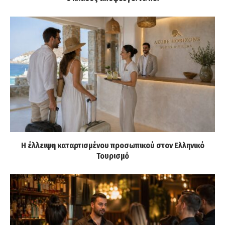
Η έλλειψη καταρτισμένου προσωπικού στον Ελληνικό
Τουρισμό