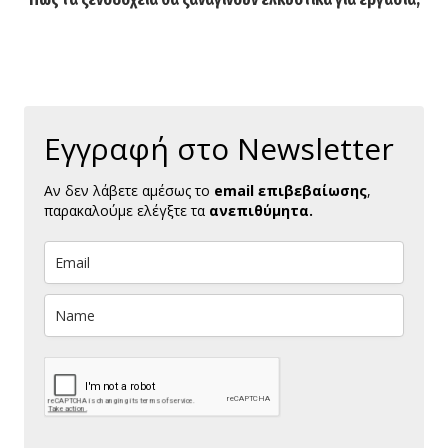
Εγγραφή στο Newsletter
Αν δεν λάβετε αμέσως το
email επιβεβαίωσης
,
παρακαλούμε ελέγξτε τα
ανεπιθύμητα.