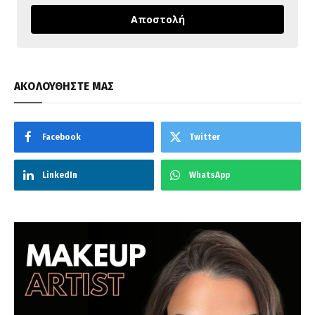
Αποστολή
ΑΚΟΛΟΥΘΗΣΤΕ ΜΑΣ
Facebook
Twitter
LinkedIn
WhatsApp