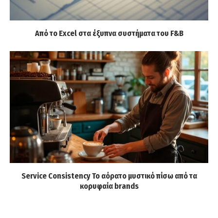
Από το Excel στα έξυπνα συστήματα του F&B
Service Consistency Το αόρατο μυστικό πίσω από τα
κορυφαία brands