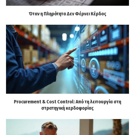
Όταν η Πληρότητα Δεν Φέρνει Κέρδος
Procurement & Cost Control: Από τη λειτουργία στη
στρατηγική κερδοφορίας