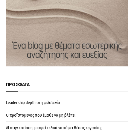
ΠΡΟΣΦΑΤΑ
Leadership depth στη φιλοξενία
Ο προϊστάμενος που έμαθε να μη βλέπει
AI στην εστίαση, μπορεί τελικά να κόψει θέσεις εργασίας;