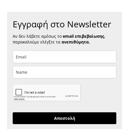
Εγγραφή στο Newsletter
Αν δεν λάβετε αμέσως το
email επιβεβαίωσης
,
παρακαλούμε ελέγξτε τα
ανεπιθύμητα.
Αποστολή