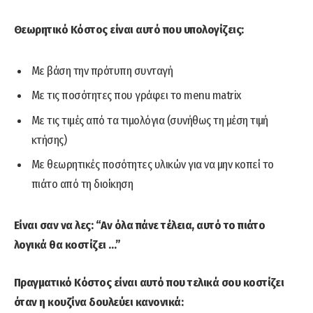
Θεωρητικό Κόστος είναι αυτό που υπολογίζεις:
Με βάση την πρότυπη συνταγή
Με τις ποσότητες που γράφει το menu matrix
Με τις τιμές από τα τιμολόγια (συνήθως τη μέση τιμή
κτήσης)
Με θεωρητικές ποσότητες υλικών για να μην κοπεί το
πιάτο από τη διοίκηση
Είναι σαν να λες: “Αν όλα πάνε τέλεια, αυτό το πιάτο
λογικά θα κοστίζει …”
Πραγματικό Κόστος είναι αυτό που τελικά σου κοστίζει
όταν η κουζίνα δουλεύει κανονικά: