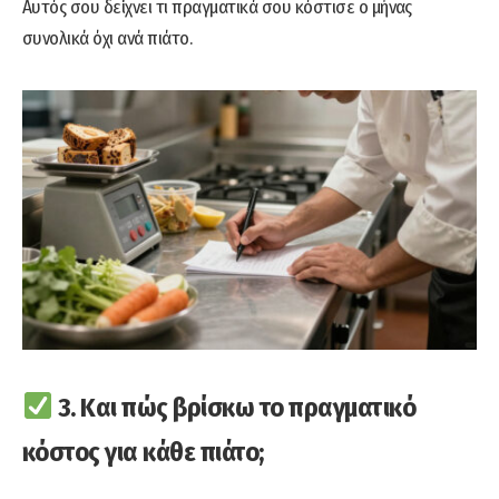
Αυτός σου δείχνει τι πραγματικά σου κόστισε ο μήνας
συνολικά όχι ανά πιάτο.
3. Και πώς βρίσκω το πραγματικό
κόστος για κάθε πιάτο;