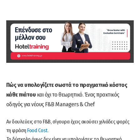
Πώς να υπολογίζετε σωστά το πραγματικό κόστος
κάθε πιάτου
και όχι το θεωρητικό. Ένας πρακτικός
οδηγός για νέους F&B Managers & Chef
Αν δουλεύεις στο F&B, σίγουρα έχεις ακούσει χιλιάδες φορές
τη φράση
Food Cost.
Το δύσκολο όμως δεν είναι να υπολογίσεις το θεωρητικό