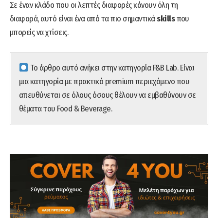
Σε έναν κλάδο που οι λεπτές διαφορές κάνουν όλη τη
διαφορά, αυτό είναι ένα από τα πιο σημαντικά
skills
που
μπορείς να χτίσεις.
Το άρθρο αυτό ανήκει στην κατηγορία F&B Lab. Είναι
μια κατηγορία με πρακτικό premium περιεχόμενο που
απευθύνεται σε όλους όσους θέλουν να εμβαθύνουν σε
θέματα του Food & Beverage.