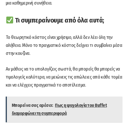
μια καθημερινή συνήθεια.
Τι συμπεραίνουμε από όλα αυτά;
Το θεωρητικό κόστος είναι χρήσιμο, αλλά δεν λέει όλη την
αλήθεια. Μόνο το πραγματικό κόστος δείχνει τι συμβαίνει μέσα
στην κουζίνα.
Αν μάθεις να το υπολογίζεις σωστά, θα μπορείς θα μπορείς να
τιμολογείς καλύτερα, να μειώνεις τις απώλειες από κάθε τομέα
και να ελέγχεις πραγματικά το αποτέλεσμα.
Μπορεί να σας αρέσει:
Πως η ψυχολογία του Buffet
διαμορφώνει τη συμπεριφορά