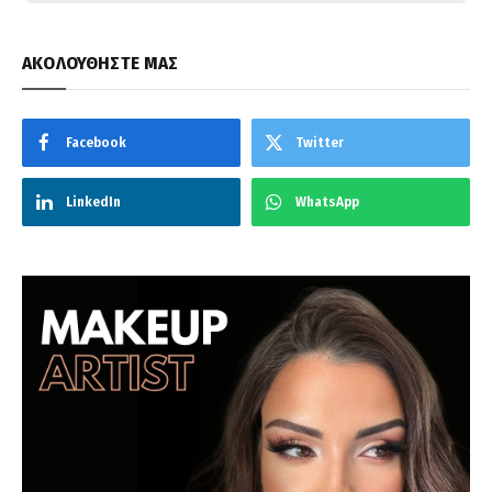
ΑΚΟΛΟΥΘΗΣΤΕ ΜΑΣ
Facebook
Twitter
LinkedIn
WhatsApp