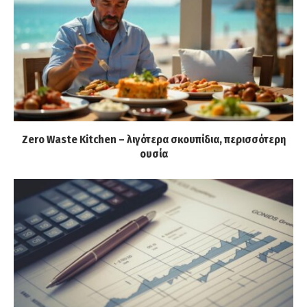
Zero Waste Kitchen – λιγότερα σκουπίδια, περισσότερη
ουσία