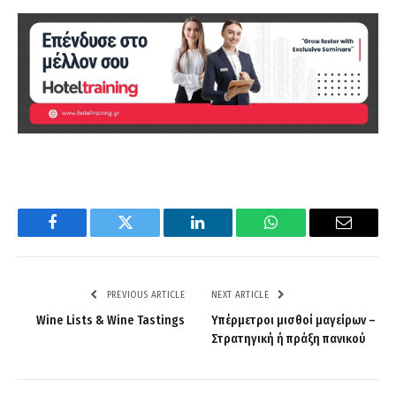
Facebook
Twitter
LinkedIn
WhatsApp
Email
PREVIOUS ARTICLE
NEXT ARTICLE
Wine Lists & Wine Tastings
Υπέρμετροι μισθοί μαγείρων –
Στρατηγική ή πράξη πανικού