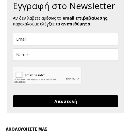
Εγγραφή στο Newsletter
Αν δεν λάβετε αμέσως το
email επιβεβαίωσης
,
παρακαλούμε ελέγξτε τα
ανεπιθύμητα.
Αποστολή
ΑΚΟΛΟΥΘΗΣΤΕ ΜΑΣ