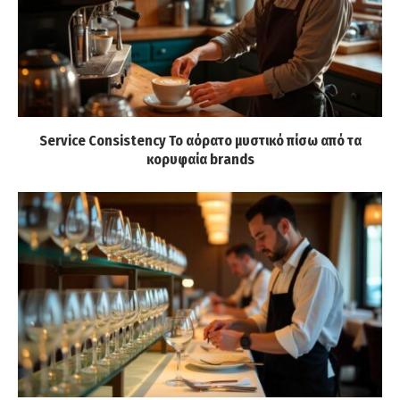
Service Consistency Το αόρατο μυστικό πίσω από τα
κορυφαία brands