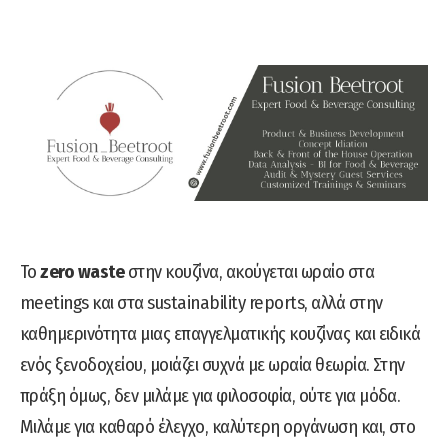
Το
zero waste
στην κουζίνα, ακούγεται ωραίο στα
meetings και στα sustainability reports, αλλά στην
καθημερινότητα μιας επαγγελματικής κουζίνας και ειδικά
ενός ξενοδοχείου, μοιάζει συχνά με ωραία θεωρία. Στην
πράξη όμως, δεν μιλάμε για φιλοσοφία, ούτε για μόδα.
Μιλάμε για καθαρό έλεγχο, καλύτερη οργάνωση και, στο