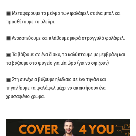
▣ Μεταφέρουμε το μείγμα των φαλάφελ σε ένα μπολ και
προσθέτουμε το αλεύρι.
▣ Ανακατεύουμε και πλάθουμε μικρά στρογγυλά φαλάφελ.
▣ Τα βάζουμε σε ένα δίσκο, τα καλύπτουμε με μεμβράνη και
τα βάζουμε στο ψυγείο για μία ώρα (για να σφίξουν).
▣ Στη συνέχεια βάζουμε ηλιέλαιο σε ένα τηγάνι και
τηγανίζουμε τα φαλάφελ μέχρι να αποκτήσουν ένα
χρυσαφένιο χρώμα.