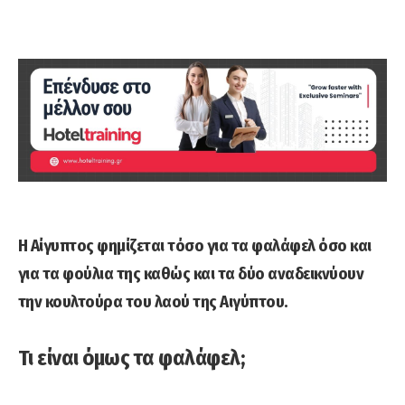
Η Αίγυπτος φημίζεται τόσο για τα φαλάφελ όσο και
για τα φούλια της καθώς και τα δύο αναδεικνύουν
την κουλτούρα του λαού της Αιγύπτου.
Τι είναι όμως τα φαλάφελ;