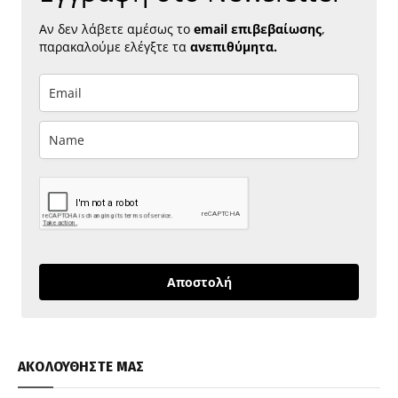
Αν δεν λάβετε αμέσως το
email επιβεβαίωσης
,
παρακαλούμε ελέγξτε τα
ανεπιθύμητα.
Αποστολή
ΑΚΟΛΟΥΘΗΣΤΕ ΜΑΣ