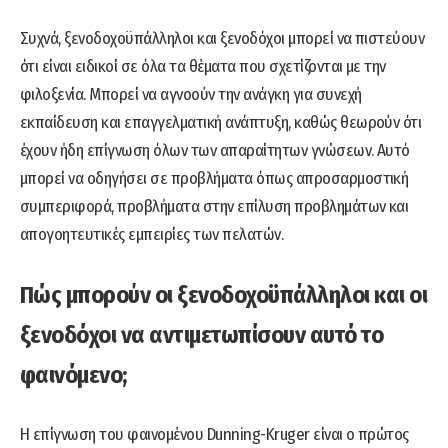
Συχνά, ξενοδοχοϋπάλληλοι και ξενοδόχοι μπορεί να πιστεύουν
ότι είναι ειδικοί σε όλα τα θέματα που σχετίζονται με την
φιλοξενία. Μπορεί να αγνοούν την ανάγκη για συνεχή
εκπαίδευση και επαγγελματική ανάπτυξη, καθώς θεωρούν ότι
έχουν ήδη επίγνωση όλων των απαραίτητων γνώσεων. Αυτό
μπορεί να οδηγήσει σε προβλήματα όπως απροσαρμοστική
συμπεριφορά, προβλήματα στην επίλυση προβλημάτων και
απογοητευτικές εμπειρίες των πελατών.
Πώς μπορούν οι ξενοδοχοϋπάλληλοι και οι
ξενοδόχοι να αντιμετωπίσουν αυτό το
φαινόμενο;
Η επίγνωση του φαινομένου Dunning-Kruger είναι ο πρώτος