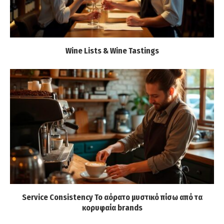
Wine Lists & Wine Tastings
Service Consistency Το αόρατο μυστικό πίσω από τα
κορυφαία brands