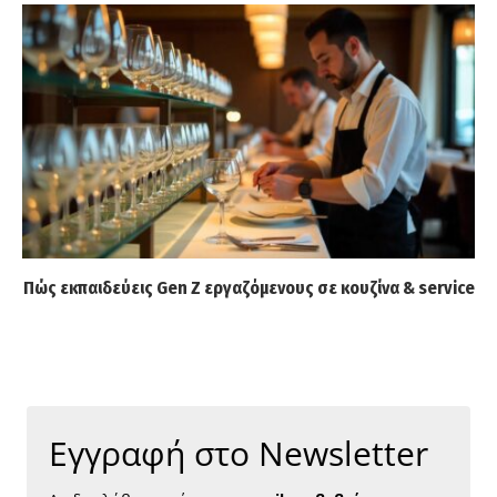
Πώς εκπαιδεύεις Gen Z εργαζόμενους σε κουζίνα & service
Εγγραφή στο Newsletter