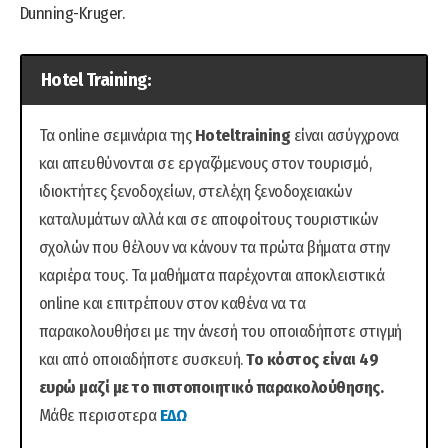
Dunning-Kruger.
Hotel Training:
Τα online σεμινάρια της
Hoteltraining
είναι ασύγχρονα
και απευθύνονται σε εργαζόμενους στον τουρισμό,
ιδιοκτήτες ξενοδοχείων, στελέχη ξενοδοχειακών
καταλυμάτων αλλά και σε αποφοίτους τουριστικών
σχολών που θέλουν να κάνουν τα πρώτα βήματα στην
καριέρα τους. Τα μαθήματα παρέχονται αποκλειστικά
οnline και επιτρέπουν στον καθένα να τα
παρακολουθήσει με την άνεσή του οποιαδήποτε στιγμή
και από οποιαδήποτε συσκευή.
Το κόστος είναι 49
ευρώ μαζί με το πιστοποιητικό παρακολούθησης.
Μάθε περισοτερα
ΕΔΩ