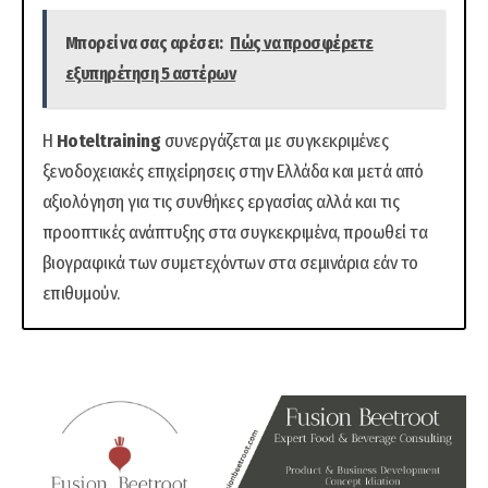
Μπορεί να σας αρέσει:
Πώς να προσφέρετε
εξυπηρέτηση 5 αστέρων
Η
Hoteltraining
συνεργάζεται με συγκεκριμένες
ξενοδοχειακές επιχείρησεις στην Ελλάδα και μετά από
αξιολόγηση για τις συνθήκες εργασίας αλλά και τις
προοπτικές ανάπτυξης στα συγκεκριμένα, προωθεί τα
βιογραφικά των συμετεχόντων στα σεμινάρια εάν το
επιθυμούν.