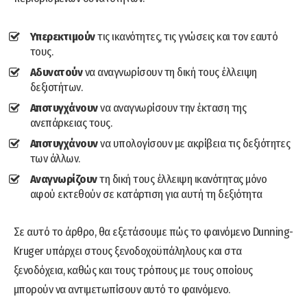
Υπερεκτιμούν
τις ικανότητες, τις γνώσεις και τον εαυτό
τους.
Αδυνατούν
να αναγνωρίσουν τη δική τους έλλειψη
δεξιοτήτων.
Αποτυγχάνουν
να αναγνωρίσουν την έκταση της
ανεπάρκειας τους.
Αποτυγχάνουν
να υπολογίσουν με ακρίβεια τις δεξιότητες
των άλλων.
Αναγνωρίζουν
τη δική τους έλλειψη ικανότητας μόνο
αφού εκτεθούν σε κατάρτιση για αυτή τη δεξιότητα
Σε αυτό το άρθρο, θα εξετάσουμε πώς το φαινόμενο Dunning-
Kruger υπάρχει στους ξενοδοχοϋπάληλους και στα
ξενοδόχεια, καθώς και τους τρόπους με τους οποίους
μπορούν να αντιμετωπίσουν αυτό το φαινόμενο.