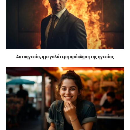
Αυτοηγεσία, η μεγαλύτερη πρόκληση της ηγεσίας