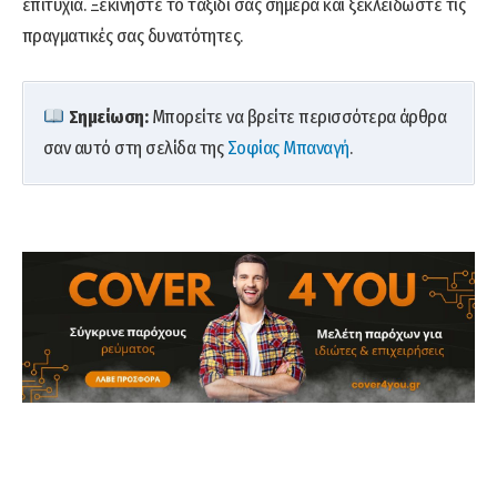
επιτυχία. Ξεκινήστε το ταξίδι σας σήμερα και ξεκλειδώστε τις
πραγματικές σας δυνατότητες.
Σημείωση:
Μπορείτε να βρείτε περισσότερα άρθρα
σαν αυτό στη σελίδα της
Σοφίας Μπαναγή
.