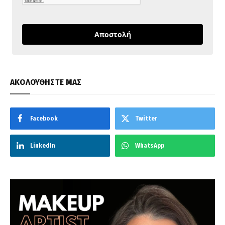
Αποστολή
ΑΚΟΛΟΥΘΗΣΤΕ ΜΑΣ
Facebook
Twitter
LinkedIn
WhatsApp