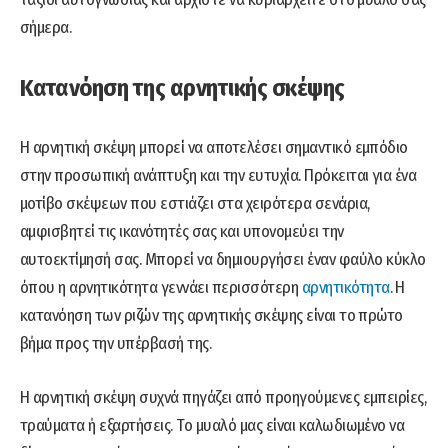
σήμερα.
Κατανόηση της αρνητικής σκέψης
Η αρνητική σκέψη μπορεί να αποτελέσει σημαντικό εμπόδιο
στην προσωπική ανάπτυξη και την ευτυχία. Πρόκειται για ένα
μοτίβο σκέψεων που εστιάζει στα χειρότερα σενάρια,
αμφισβητεί τις ικανότητές σας και υπονομεύει την
αυτοεκτίμησή σας. Μπορεί να δημιουργήσει έναν φαύλο κύκλο
όπου η αρνητικότητα γεννάει περισσότερη
αρνητικότητα
. Η
κατανόηση των ριζών της αρνητικής σκέψης είναι το πρώτο
βήμα προς την υπέρβασή της.
Η αρνητική σκέψη συχνά πηγάζει από προηγούμενες εμπειρίες,
τραύματα ή εξαρτήσεις. Το μυαλό μας είναι καλωδιωμένο να