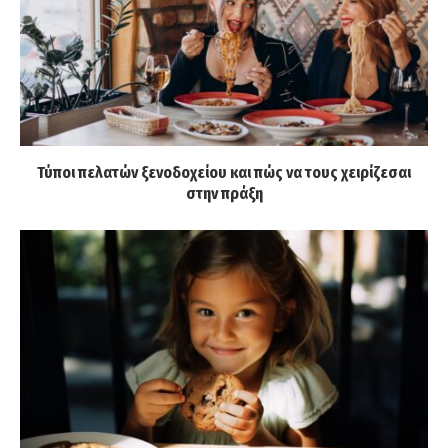
Τύποι πελατών ξενοδοχείου και πώς να τους χειρίζεσαι
στην πράξη