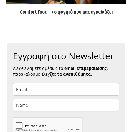
Comfort Food – το φαγητό που μας αγκαλιάζει
Εγγραφή στο Newsletter
Αν δεν λάβετε αμέσως το
email επιβεβαίωσης
,
παρακαλούμε ελέγξτε τα
ανεπιθύμητα.