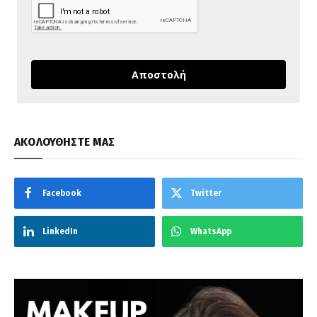
Αποστολή
ΑΚΟΛΟΥΘΗΣΤΕ ΜΑΣ
Facebook
Twitter
LinkedIn
WhatsApp