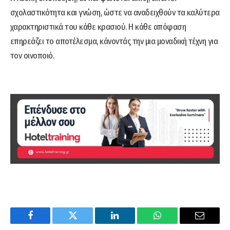
σχολαστικότητα και γνώση, ώστε να αναδειχθούν τα καλύτερα
χαρακτηριστικά του κάθε κρασιού. Η κάθε απόφαση
επηρεάζει το αποτέλεσμα, κάνοντάς την μια μοναδική τέχνη για
τον οινοποιό.
Facebook
Twitter
LinkedIn
WhatsApp
Email