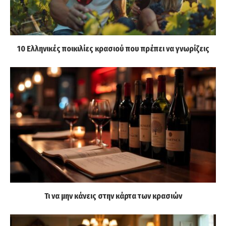
10 Ελληνικές ποικιλίες κρασιού που πρέπει να γνωρίζεις
Τι να μην κάνεις στην κάρτα των κρασιών