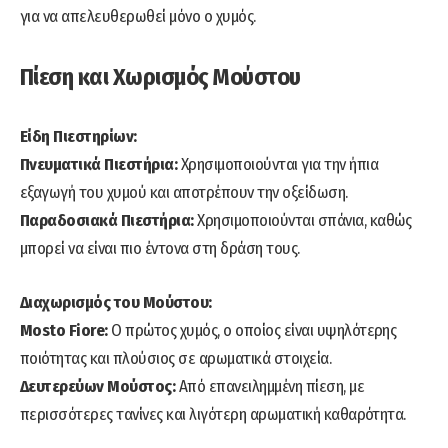
για να απελευθερωθεί μόνο ο χυμός.
Πίεση και Χωρισμός Μούστου
Είδη Πιεστηρίων:
Πνευματικά Πιεστήρια:
Χρησιμοποιούνται για την ήπια
εξαγωγή του χυμού και αποτρέπουν την οξείδωση.
Παραδοσιακά Πιεστήρια:
Χρησιμοποιούνται σπάνια, καθώς
μπορεί να είναι πιο έντονα στη δράση τους.
Διαχωρισμός του Μούστου:
Mosto Fiore:
Ο πρώτος χυμός, ο οποίος είναι υψηλότερης
ποιότητας και πλούσιος σε αρωματικά στοιχεία.
Δευτερεύων Μούστος:
Από επανειλημμένη πίεση, με
περισσότερες τανίνες και λιγότερη αρωματική καθαρότητα.