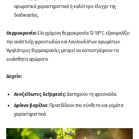
αρωματικά χαρακτηριστικά ή καλύτερο έλεγχο της
διαδικασίας.
Θερμοκρασία:
Ελεγχόμενη θερμοκρασία 12-18°C εξασφαλίζει
την ανάπτυξη φρουτωδών και λουλουδάτων αρωμάτων.
Υψηλότερες θερμοκρασίες μπορεί να καταστρέψουν τα
ευαίσθητα αρώματα.
Δοχεία:
Ανοξείδωτες δεξαμενές:
Διατηρούν τη φρεσκάδα.
Δρύινα βαρέλια:
Προσδίδουν πιο σύνθετα και γεμάτα
χαρακτηριστικά.