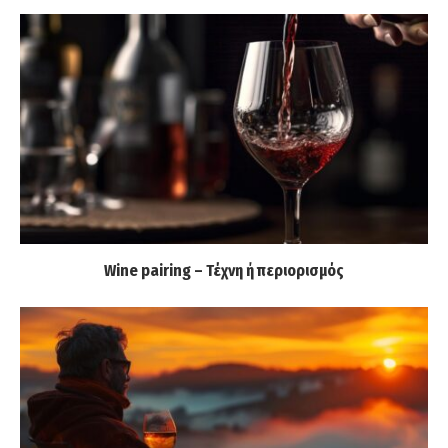
Wine pairing – Τέχνη ή περιορισμός