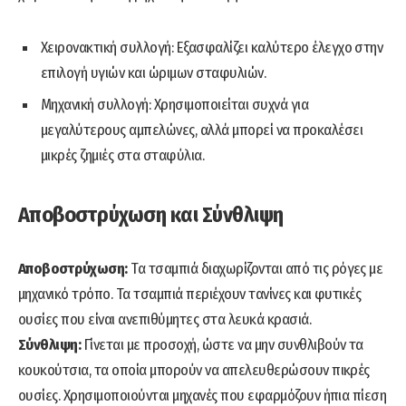
Χειρονακτική συλλογή: Εξασφαλίζει καλύτερο έλεγχο στην
επιλογή υγιών και ώριμων σταφυλιών.
Μηχανική συλλογή: Χρησιμοποιείται συχνά για
μεγαλύτερους αμπελώνες, αλλά μπορεί να προκαλέσει
μικρές ζημιές στα σταφύλια.
Αποβοστρύχωση και Σύνθλιψη
Αποβοστρύχωση:
Τα τσαμπιά διαχωρίζονται από τις ρόγες με
μηχανικό τρόπο. Τα τσαμπιά περιέχουν τανίνες και φυτικές
ουσίες που είναι ανεπιθύμητες στα λευκά κρασιά.
Σύνθλιψη:
Γίνεται με προσοχή, ώστε να μην συνθλιβούν τα
κουκούτσια, τα οποία μπορούν να απελευθερώσουν πικρές
ουσίες. Χρησιμοποιούνται μηχανές που εφαρμόζουν ήπια πίεση