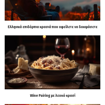
Ελληνικά επιδόρπια κρασιά που οφείλετε να δοκιμάσετε
Wine Pairing με λευκό κρασί