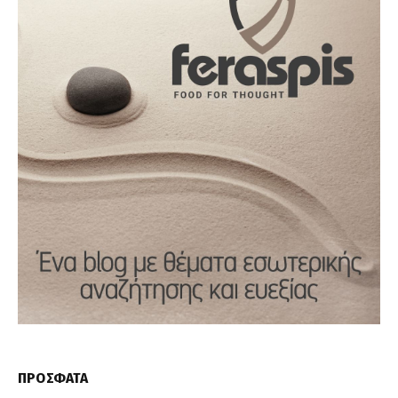
ΠΡΟΣΦΑΤΑ