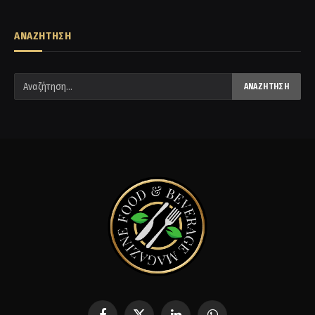
ΑΝΑΖΗΤΗΣΗ