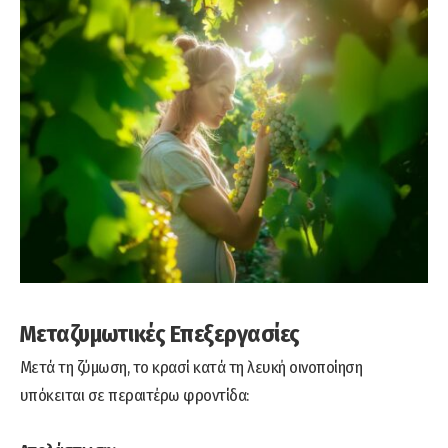
Μεταζυμωτικές Επεξεργασίες
Μετά τη ζύμωση, το κρασί κατά τη λευκή οινοποίηση
υπόκειται σε περαιτέρω φροντίδα: