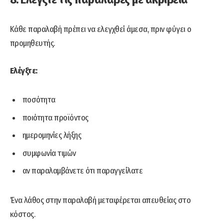
Κάθε παραλαβή πρέπει να ελεγχθεί άμεσα, πριν φύγει ο
προμηθευτής.
Ελέγξτε:
ποσότητα
ποιότητα προϊόντος
ημερομηνίες λήξης
συμφωνία τιμών
αν παραλαμβάνετε ότι παραγγείλατε
Ένα λάθος στην παραλαβή μεταφέρεται απευθείας στο
κόστος.