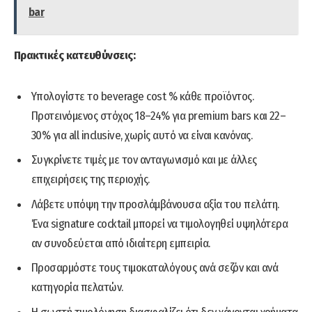
bar
Πρακτικές κατευθύνσεις:
Υπολογίστε το beverage cost % κάθε προϊόντος.
Προτεινόμενος στόχος 18–24% για premium bars και 22–
30% για all inclusive, χωρίς αυτό να είναι κανόνας.
Συγκρίνετε τιμές με τον ανταγωνισμό και με άλλες
επιχειρήσεις της περιοχής.
Λάβετε υπόψη την προσλάμβάνουσα αξία του πελάτη.
Ένα signature cocktail μπορεί να τιμολογηθεί υψηλότερα
αν συνοδεύεται από ιδιαίτερη εμπειρία.
Προσαρμόστε τους τιμοκαταλόγους ανά σεζόν και ανά
κατηγορία πελατών.