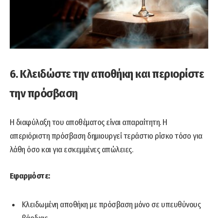
6. Κλειδώστε την αποθήκη και περιορίστε
την πρόσβαση
Η διαφύλαξη του αποθέματος είναι απαραίτητη. Η
απεριόριστη πρόσβαση δημιουργεί τεράστιο ρίσκο τόσο για
λάθη όσο και για εσκεμμένες απώλειες.
Εφαρμόστε:
Κλειδωμένη αποθήκη με πρόσβαση μόνο σε υπευθύνους