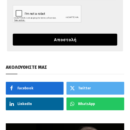
Αποστολή
ΑΚΟΛΟΥΘΗΣΤΕ ΜΑΣ
Facebook
Twitter
LinkedIn
WhatsApp