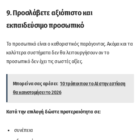
9. Προσλάβετε αξιόπιστο και
εκπαιδεύσιμο προσωπικό
Το προσωπικό είναι ο καθοριστικός παράγοντας. Ακόμα και τα
καλύτερα συστήματα δεν θα λειτουργήσουν αν το
προσωπικό δεν έχει τις σωστές αξίες.
Μπορεί να σας αρέσει:
10 τρόποι που το AI στην εστίαση
θα καινοτομήσει το 2026
Κατά την επιλογή δώστε προτεραιότητα σε:
συνέπεια