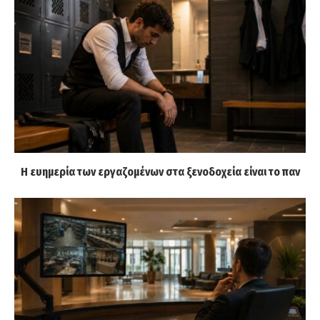
Η ευημερία των εργαζομένων στα ξενοδοχεία είναι το παν