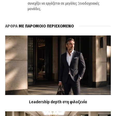
συνεχίζει να εργάζεται σε μεγάλες Ξενοδοχειακές
μονάδες.
ΑΡΘΡΑ
ΜΕ ΠΑΡΟΜΟΙΟ ΠΕΡΙΕΧΟΜΕΝΟ
Leadership depth στη φιλοξενία