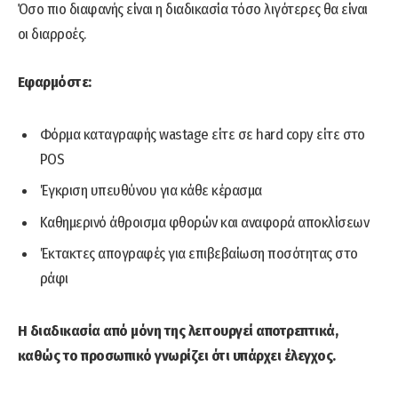
Όσο πιο διαφανής είναι η διαδικασία τόσο λιγότερες θα είναι
οι διαρροές.
Εφαρμόστε:
Φόρμα καταγραφής wastage είτε σε hard copy είτε στο
POS
Έγκριση υπευθύνου για κάθε κέρασμα
Καθημερινό άθροισμα φθορών και αναφορά αποκλίσεων
Έκτακτες απογραφές για επιβεβαίωση ποσότητας στο
ράφι
Η διαδικασία από μόνη της λειτουργεί αποτρεπτικά,
καθώς το προσωπικό γνωρίζει ότι υπάρχει έλεγχος.