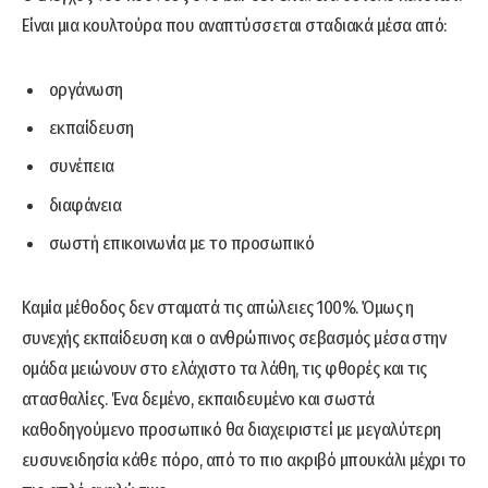
Είναι μια κουλτούρα που αναπτύσσεται σταδιακά μέσα από:
οργάνωση
εκπαίδευση
συνέπεια
διαφάνεια
σωστή επικοινωνία με το προσωπικό
Καμία μέθοδος δεν σταματά τις απώλειες 100%. Όμως η
συνεχής εκπαίδευση και ο ανθρώπινος σεβασμός μέσα στην
ομάδα μειώνουν στο ελάχιστο τα λάθη, τις φθορές και τις
ατασθαλίες. Ένα δεμένο, εκπαιδευμένο και σωστά
καθοδηγούμενο προσωπικό θα διαχειριστεί με μεγαλύτερη
ευσυνειδησία κάθε πόρο, από το πιο ακριβό μπουκάλι μέχρι το