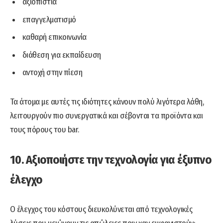
αξιοπιστία
επαγγελματισμό
καθαρή επικοινωνία
διάθεση για εκπαίδευση
αντοχή στην πίεση
Τα άτομα με αυτές τις ιδιότητες κάνουν πολύ λιγότερα λάθη,
λειτουργούν πιο συνεργατικά και σέβονται τα προϊόντα και
τους πόρους του bar.
10. Αξιοποιήστε την τεχνολογία για έξυπνο
έλεγχο
Ο έλεγχος του κόστους διευκολύνεται από τεχνολογικές