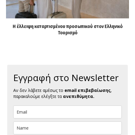
Η έλλειψη καταρτισμένου προσωπικού στον Ελληνικό
Τουρισμό
Εγγραφή στο Newsletter
Αν δεν λάβετε αμέσως το
email επιβεβαίωσης
,
παρακαλούμε ελέγξτε τα
ανεπιθύμητα.