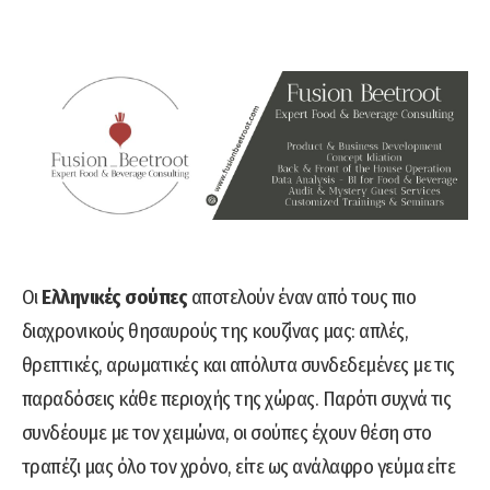
Οι
Ελληνικές σούπες
αποτελούν έναν από τους πιο
διαχρονικούς θησαυρούς της κουζίνας μας: απλές,
θρεπτικές, αρωματικές και απόλυτα συνδεδεμένες με τις
παραδόσεις κάθε περιοχής της χώρας. Παρότι συχνά τις
συνδέουμε με τον χειμώνα, οι σούπες έχουν θέση στο
τραπέζι μας όλο τον χρόνο, είτε ως ανάλαφρο γεύμα είτε