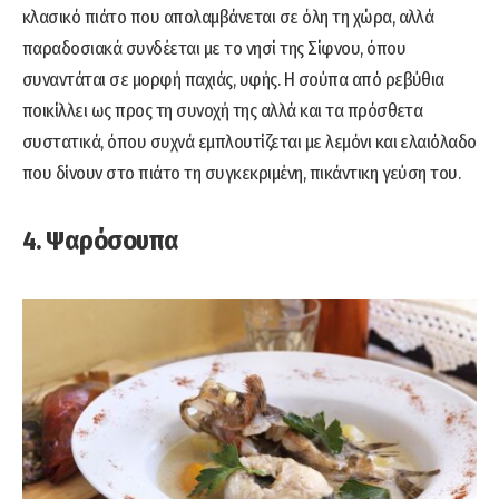
κλασικό πιάτο που απολαμβάνεται σε όλη τη χώρα, αλλά
παραδοσιακά συνδέεται με το νησί της Σίφνου, όπου
συναντάται σε μορφή παχιάς, υφής. Η σούπα από ρεβύθια
ποικίλλει ως προς τη συνοχή της αλλά και τα πρόσθετα
συστατικά, όπου συχνά εμπλουτίζεται με λεμόνι και ελαιόλαδο
που δίνουν στο πιάτο τη συγκεκριμένη, πικάντικη γεύση του.
4. Ψαρόσουπα