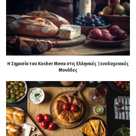
Η Σημασία του Kosher Menu στις Ελληνικές Ξενοδοχειακές
Μονάδες