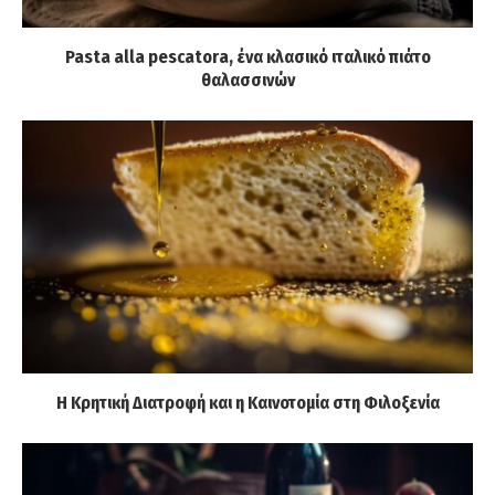
Pasta alla pescatora, ένα κλασικό ιταλικό πιάτο
θαλασσινών
Η Κρητική Διατροφή και η Καινοτομία στη Φιλοξενία