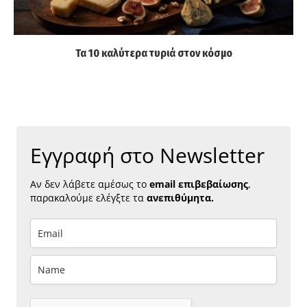
Τα 10 καλύτερα τυριά στον κόσμο
Εγγραφή στο Newsletter
Αν δεν λάβετε αμέσως το
email επιβεβαίωσης
,
παρακαλούμε ελέγξτε τα
ανεπιθύμητα.