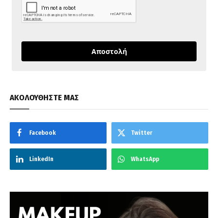
Αποστολή
ΑΚΟΛΟΥΘΗΣΤΕ ΜΑΣ
Facebook
Twitter
LinkedIn
WhatsApp