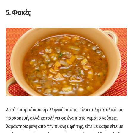
5. Φακές
Αυτή η παραδοσιακή ελληνική σούπα, είναι απλή σε υλικά και
παρασκευή, αλλά καταλήγει σε ένα πιάτο γεμάτο γεύσεις.
Χαρακτηρισμένη από την πυκνή υφή της, είτε με καφέ είτε με