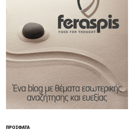
ΠΡΟΣΦΑΤΑ