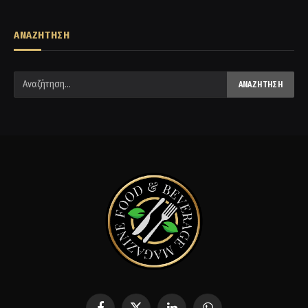
ΑΝΑΖΗΤΗΣΗ