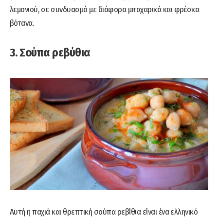
λεμονιού, σε συνδυασμό με διάφορα μπαχαρικά και φρέσκα
βότανα.
3. Σούπα ρεβύθια
Αυτή η παχιά και θρεπτική σούπα ρεβίθια είναι ένα ελληνικό