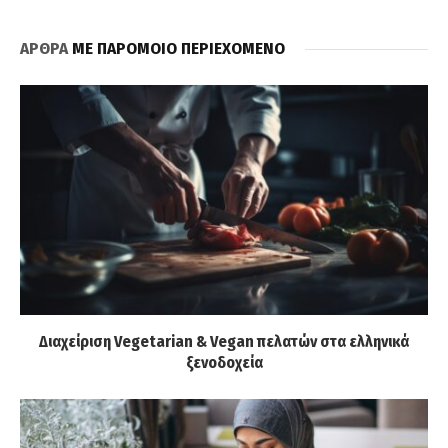
ΑΡΘΡΑ
ΜΕ ΠΑΡΟΜΟΙΟ ΠΕΡΙΕΧΟΜΕΝΟ
Διαχείριση Vegetarian & Vegan πελατών στα ελληνικά
ξενοδοχεία