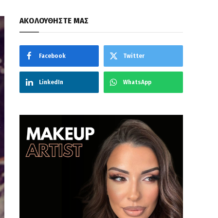
ΑΚΟΛΟΥΘΗΣΤΕ ΜΑΣ
Facebook
Twitter
LinkedIn
WhatsApp