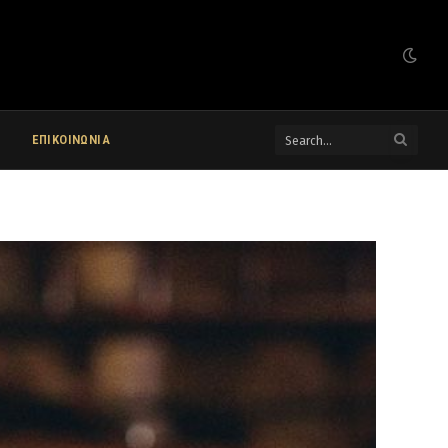
ΕΠΙΚΟΙΝΩΝΙΑ