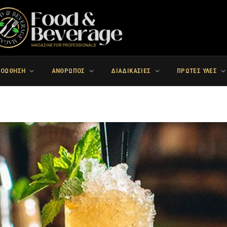
ΡΟΩΘΗΣΗ
ΑΝΘΡΩΠΟΣ
ΔΙΑΔΙΚΑΣΙΕΣ
ΠΡΩΤΕΣ ΥΛΕΣ