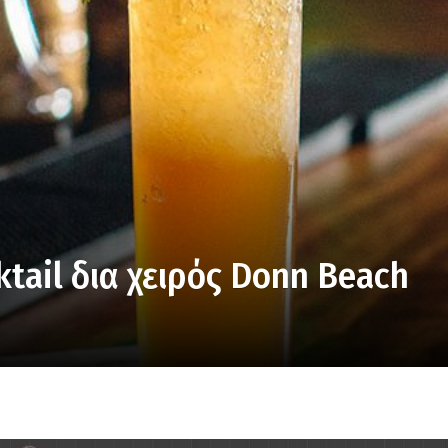
tail δια χειρός Donn Beach