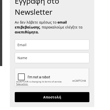
Εγγραφή στο
Newsletter
Αν δεν λάβετε αμέσως το
email
επιβεβαίωσης
, παρακαλούμε ελέγξτε τα
ανεπιθύμητα.
Αποστολή