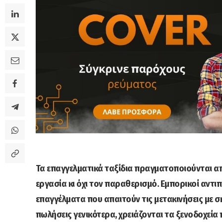
Τα επαγγελματικά ταξίδια πραγματοποιούνται α
εργασία κι όχι τον παραθερισμό. Εμπορικοί αντ
επαγγέλματα που απαιτούν τις μετακινήσεις με σ
πωλήσεις γενικότερα, χρειάζονται τα ξενοδοχεία 