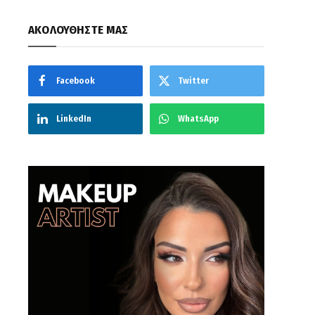
ΑΚΟΛΟΥΘΗΣΤΕ ΜΑΣ
Facebook
Twitter
LinkedIn
WhatsApp