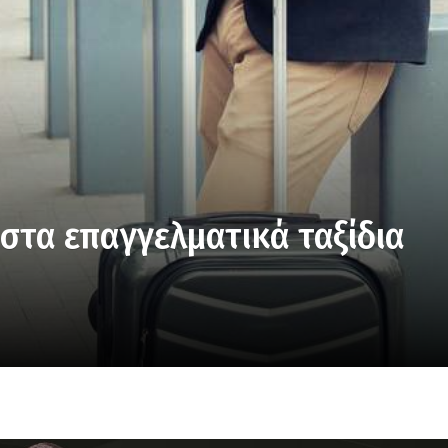
 στα επαγγελματικά ταξίδια