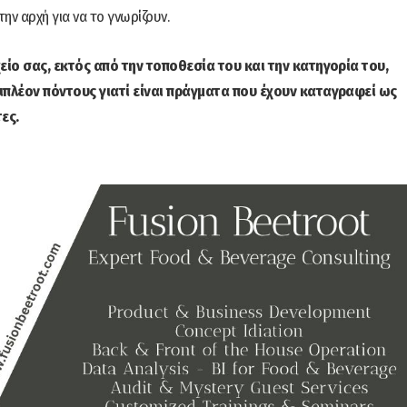
ην αρχή για να το γνωρίζουν.
ίο σας, εκτός από την τοποθεσία του και την κατηγορία του,
ιπλέον πόντους γιατί είναι πράγματα που έχουν καταγραφεί ως
ες.