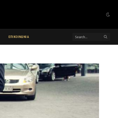
ΕΠΙΚΟΙΝΩΝΙΑ