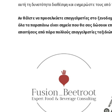
αυτή τη δυνατότητα διαθέσιμη και ενημερώστε τους από τ
Αν θέλετε να προσελκύετε επαγγελματίες στο ξενοδοχε
όλα τα παραπάνω είναι σημεία που θα σας δώσουν επ
απαιτήσεις από πάρα πολλούς επαγγελματίες ταξιδιώτ