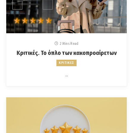
2 Mins Read
Κριτικές. Το όπλο των κακοπροαίρετων
ΚΡΙΤΙΚΕΣ
…