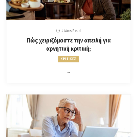
4 Mins Read
Πώς χειριζόμαστε την απειλή για
αρνητική κριτική;
ΚΡΙΤΙΚΕΣ
…