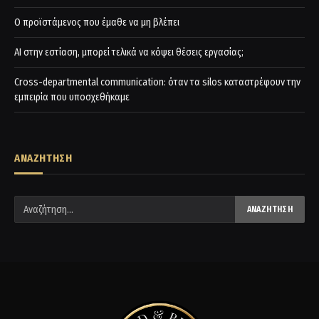
Ο προϊστάμενος που έμαθε να μη βλέπει
AI στην εστίαση, μπορεί τελικά να κόψει θέσεις εργασίας;
Cross-departmental communication: όταν τα silos καταστρέφουν την
εμπειρία που υποσχεθήκαμε
ΑΝΑΖΗΤΗΣΗ