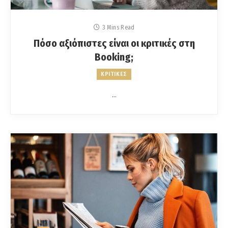
3 Mins Read
Πόσο αξιόπιστες είναι οι κριτικές στη
Booking;
ΚΡΙΤΙΚΕΣ
…