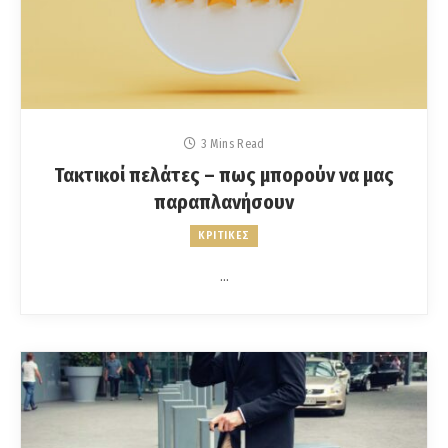
3 Mins Read
Τακτικοί πελάτες – πως μπορούν να μας
παραπλανήσουν
ΚΡΙΤΙΚΕΣ
…