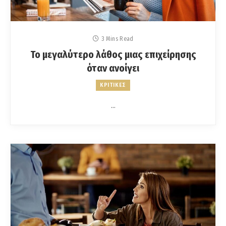
3 Mins Read
Το μεγαλύτερο λάθος μιας επιχείρησης
όταν ανοίγει
ΚΡΙΤΙΚΕΣ
…