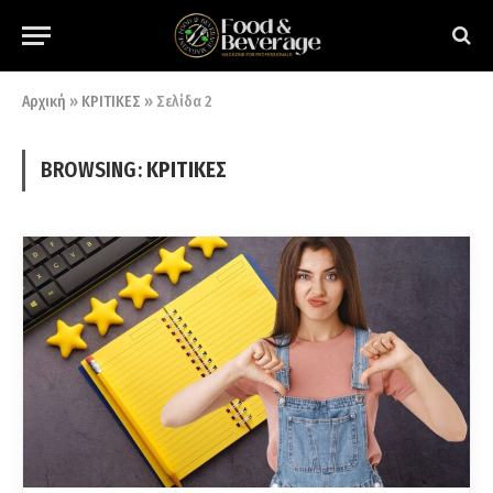
Αρχική
»
ΚΡΙΤΙΚΕΣ
»
Σελίδα 2
BROWSING:
ΚΡΙΤΙΚΕΣ