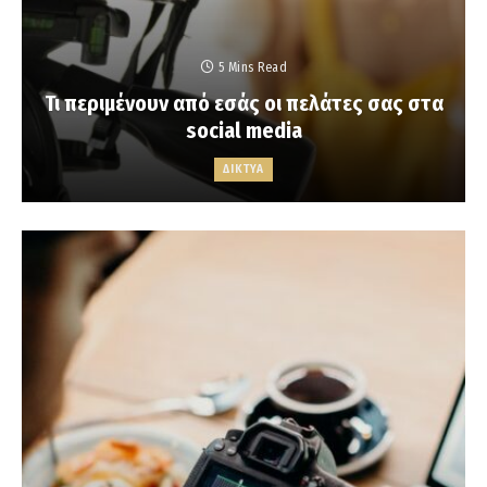
5 Mins Read
Τι περιμένουν από εσάς οι πελάτες σας στα
social media
ΔΙΚΤΥΑ