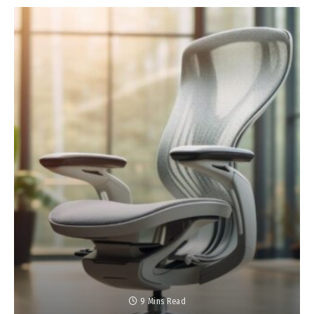
9 Mins Read