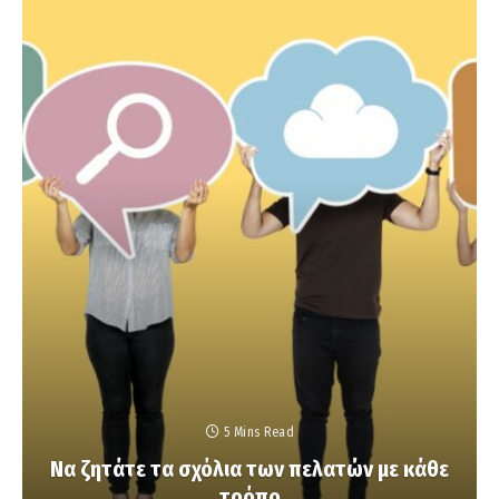
5 Mins Read
Να ζητάτε τα σχόλια των πελατών με κάθε
τρόπο