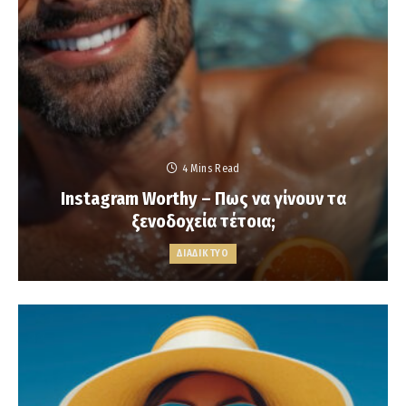
4 Mins Read
Instagram Worthy – Πως να γίνουν τα
ξενοδοχεία τέτοια;
ΔΙΑΔΙΚΤΥΟ