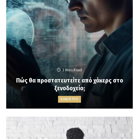
3 Mins Read
Πώς θα προστατευτείτε από χάκερς στο
ξενοδοχείο;
ΔΙΑΔΙΚΤΥΟ