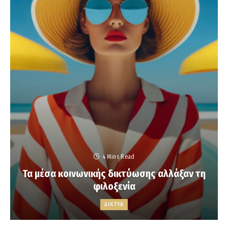
4 Mins Read
Τα μέσα κοινωνικής δικτύωσης αλλάξαν τη
φιλοξενία
ΔΙΚΤΥΑ