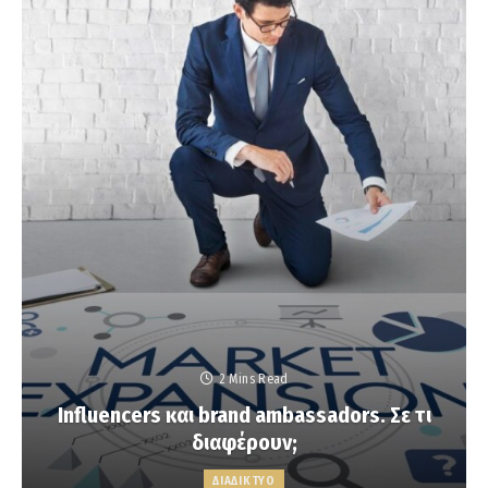
2 Mins Read
Influencers και brand ambassadors. Σε τι
διαφέρουν;
ΔΙΑΔΙΚΤΥΟ