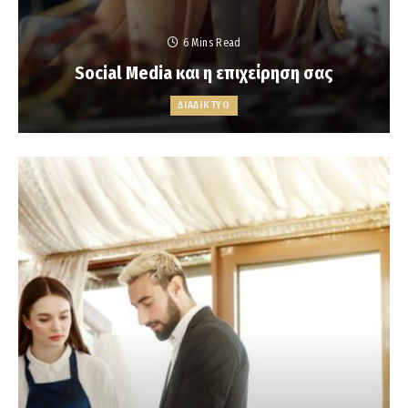
6 Mins Read
Social Media και η επιχείρηση σας
ΔΙΑΔΙΚΤΥΟ