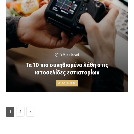
3 Mins Read
Τα 10 πιο συνηθισμένα λάθη στις
ιστοσελίδες εστιατορίων
ΔΙΑΔΙΚΤΥΟ
Next
1
2