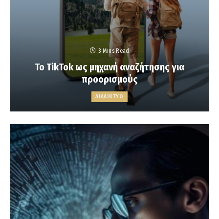
3 Mins Read
Το TikTok ως μηχανή αναζήτησης για
προορισμούς
ΔΙΑΔΙΚΤΥΟ