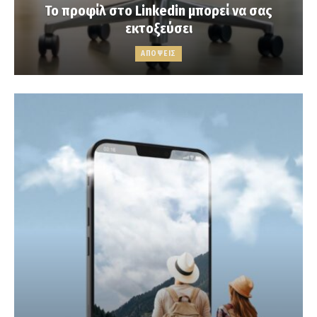
Το προφίλ στο Linkedin μπορεί να σας
εκτοξεύσει
ΑΠΟΨΕΙΣ