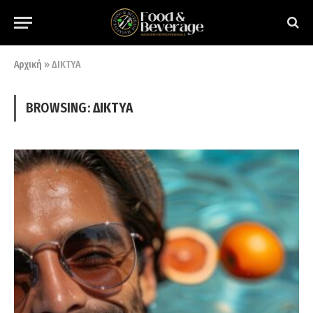
Αρχική
»
ΔΙΚΤΥΑ
BROWSING:
ΔΙΚΤΥΑ