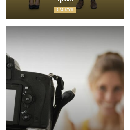
ΔΙΑΔΙΚΤΥΟ