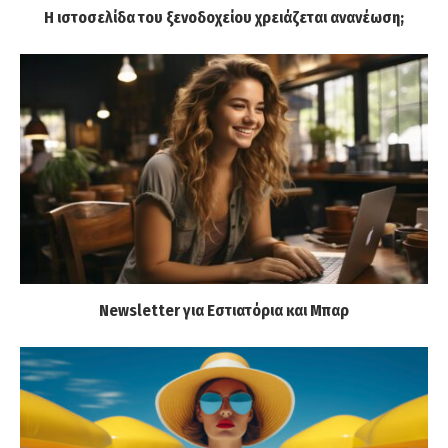
Η ιστοσελίδα του ξενοδοχείου χρειάζεται ανανέωση;
Newsletter για Εστιατόρια και Μπαρ