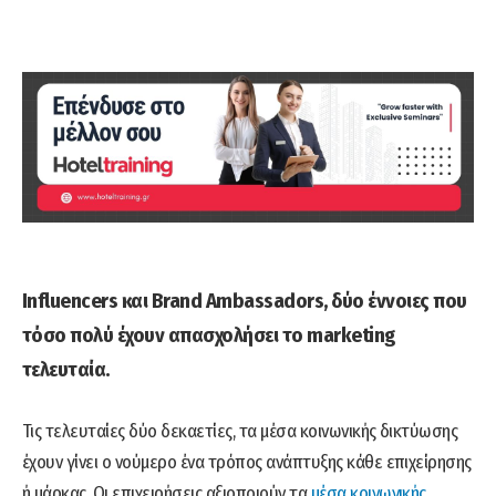
Influencers και Brand Ambassadors, δύο έννοιες που
τόσο πολύ έχουν απασχολήσει το marketing
τελευταία.
Τις τελευταίες δύο δεκαετίες, τα μέσα κοινωνικής δικτύωσης
έχουν γίνει ο νούμερο ένα τρόπος ανάπτυξης κάθε επιχείρησης
ή μάρκας. Οι επιχειρήσεις αξιοποιούν τα
μέσα κοινωνικής