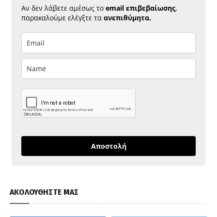
Αν δεν λάβετε αμέσως το
email επιβεβαίωσης
,
παρακαλούμε ελέγξτε τα
ανεπιθύμητα.
Αποστολή
ΑΚΟΛΟΥΘΗΣΤΕ ΜΑΣ