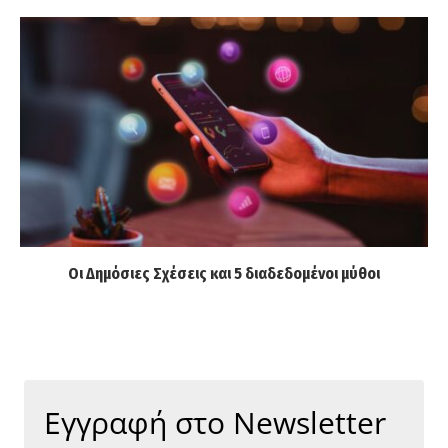
Οι Δημόσιες Σχέσεις και 5 διαδεδομένοι μύθοι
Εγγραφή στο Newsletter