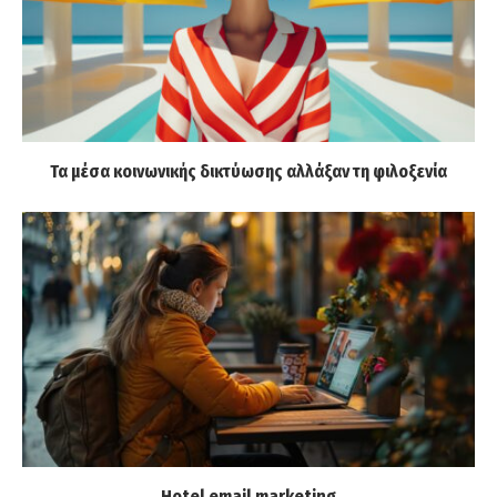
Τα μέσα κοινωνικής δικτύωσης αλλάξαν τη φιλοξενία
Hotel email marketing