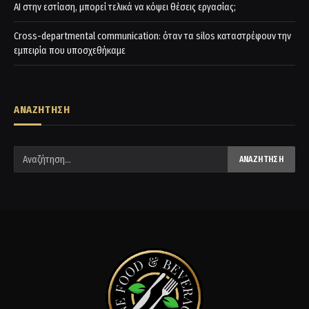
AI στην εστίαση, μπορεί τελικά να κόψει θέσεις εργασίας;
Cross-departmental communication: όταν τα silos καταστρέφουν την
εμπειρία που υποσχεθήκαμε
ΑΝΑΖΗΤΗΣΗ