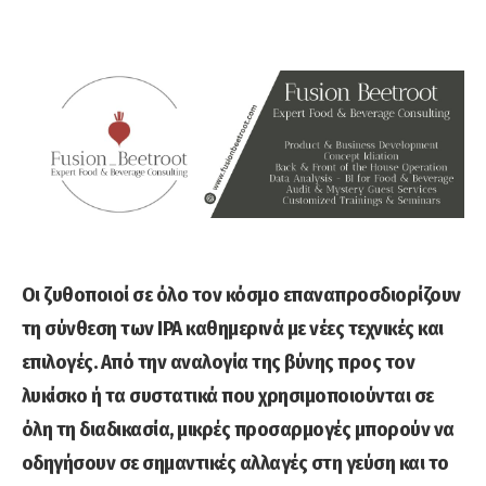
Οι ζυθοποιοί σε όλο τον κόσμο επαναπροσδιορίζουν
τη σύνθεση των IPA καθημερινά με νέες τεχνικές και
επιλογές. Από την αναλογία της βύνης προς τον
λυκίσκο ή τα συστατικά που χρησιμοποιούνται σε
όλη τη διαδικασία, μικρές προσαρμογές μπορούν να
οδηγήσουν σε σημαντικές αλλαγές στη γεύση και το