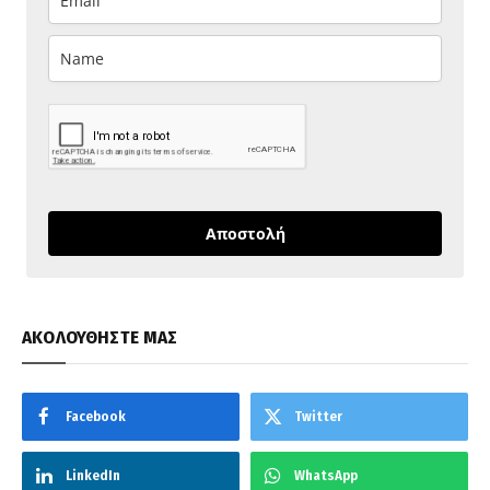
Αποστολή
ΑΚΟΛΟΥΘΗΣΤΕ ΜΑΣ
Facebook
Twitter
LinkedIn
WhatsApp