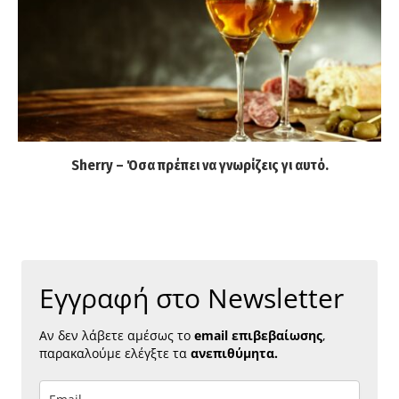
Sherry – Όσα πρέπει να γνωρίζεις γι αυτό.
Εγγραφή στο Newsletter
Αν δεν λάβετε αμέσως το
email επιβεβαίωσης
,
παρακαλούμε ελέγξτε τα
ανεπιθύμητα.