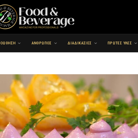
ΡΟΩΘΗΣΗ
ΑΝΘΡΩΠΟΣ
ΔΙΑΔΙΚΑΣΙΕΣ
ΠΡΩΤΕΣ ΥΛΕΣ