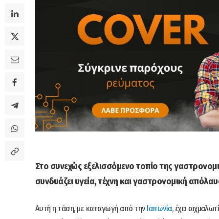
Στο συνεχώς εξελισσόμενο τοπίο της γαστρονομικ
συνδυάζει υγεία, τέχνη και γαστρονομική απόλαυσ
Αυτή η τάση, με καταγωγή από την
Ιαπωνία
, έχει αιχμαλω