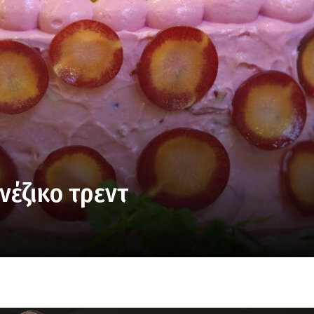
νέζικο τρεντ