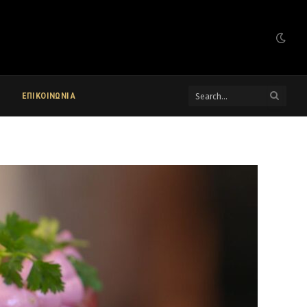
ΕΠΙΚΟΙΝΩΝΙΑ