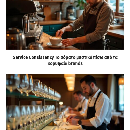
Service Consistency Το αόρατο μυστικό πίσω από τα
κορυφαία brands