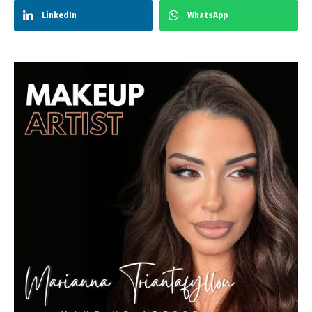
LinkedIn
WhatsApp