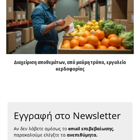
Διαχείριση αποθεμάτων, από μαύρη τρύπα, εργαλείο
κερδοφορίας
Εγγραφή στο Newsletter
Αν δεν λάβετε αμέσως το
email επιβεβαίωσης
,
παρακαλούμε ελέγξτε τα
ανεπιθύμητα.