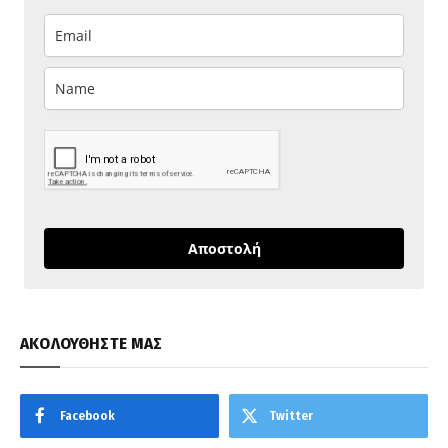
Αποστολή
ΑΚΟΛΟΥΘΗΣΤΕ ΜΑΣ
Facebook
Twitter