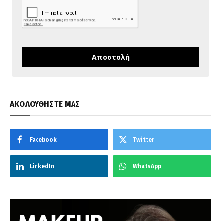
Αποστολή
ΑΚΟΛΟΥΘΗΣΤΕ ΜΑΣ
Facebook
Twitter
LinkedIn
WhatsApp