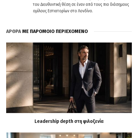
του Διευθυντική θέση σε έναν από τους πιο διάσημους
ομίλους Εστιατορίων στο Λονδίνο.
ΑΡΘΡΑ
ΜΕ ΠΑΡΟΜΟΙΟ ΠΕΡΙΕΧΟΜΕΝΟ
Leadership depth στη φιλοξενία