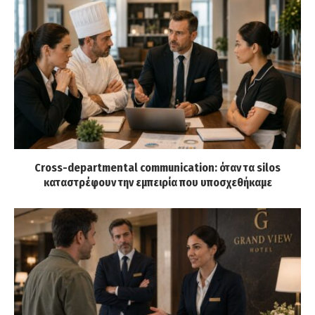
Cross-departmental communication: όταν τα silos
καταστρέφουν την εμπειρία που υποσχεθήκαμε