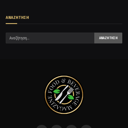
ΑΝΑΖΗΤΗΣΗ