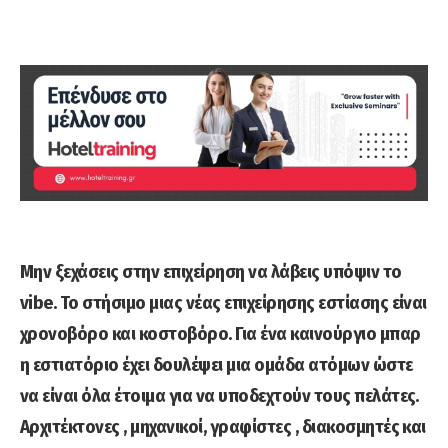
Μην ξεχάσεις στην επιχείρηση να λάβεις υπόψιν το
vibe. Το στήσιμο μιας νέας επιχείρησης εστίασης είναι
χρονοβόρο και κοστοβόρο. Για ένα καινούργιο μπαρ
η εστιατόριο έχει δουλέψει μια ομάδα ατόμων ώστε
να είναι όλα έτοιμα για να υποδεχτούν τους πελάτες.
Αρχιτέκτονες , μηχανικοί, γραφίστες , διακοσμητές και