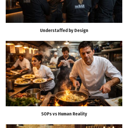
Understaffed by Design
SOPs vs Human Reality