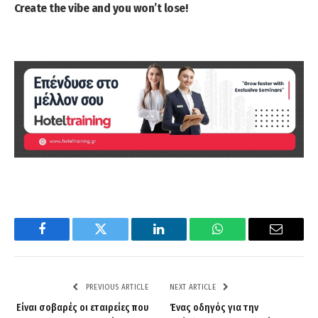
Create the vibe and you won’t lose!
Facebook
Twitter
LinkedIn
WhatsApp
Email
PREVIOUS ARTICLE
NEXT ARTICLE
Είναι σοβαρές οι εταιρείες που
Ένας οδηγός για την