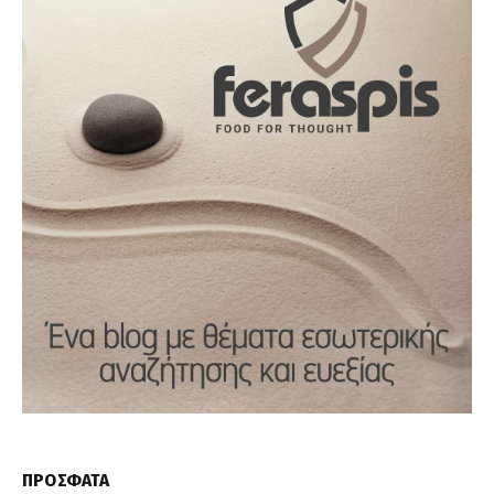
ΠΡΟΣΦΑΤΑ