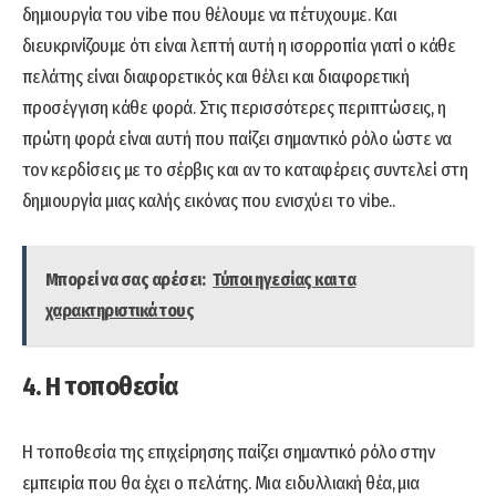
δημιουργία του vibe που θέλουμε να πέτυχουμε. Και
διευκρινίζουμε ότι είναι λεπτή αυτή η ισορροπία γιατί ο κάθε
πελάτης είναι διαφορετικός και θέλει και διαφορετική
προσέγγιση κάθε φορά. Στις περισσότερες περιπτώσεις, η
πρώτη φορά είναι αυτή που παίζει σημαντικό ρόλο ώστε να
τον κερδίσεις με το σέρβις και αν το καταφέρεις συντελεί στη
δημιουργία μιας καλής εικόνας που ενισχύει το vibe..
Μπορεί να σας αρέσει:
Τύποι ηγεσίας και τα
χαρακτηριστικά τους
4. Η τοποθεσία
Η τοποθεσία της επιχείρησης παίζει σημαντικό ρόλο στην
εμπειρία που θα έχει ο πελάτης. Μια ειδυλλιακή θέα, μια