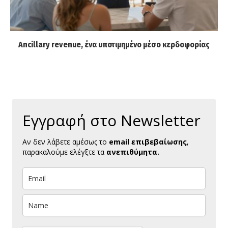
Ancillary revenue, ένα υποτιμημένο μέσο κερδοφορίας
Εγγραφή στο Newsletter
Αν δεν λάβετε αμέσως το
email επιβεβαίωσης
,
παρακαλούμε ελέγξτε τα
ανεπιθύμητα.