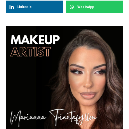
LinkedIn
WhatsApp