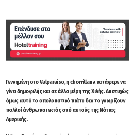
Γεννημένη στο Valparaiso, η chorrillana κατάφερε να
γίνει δημοφιλής και σε άλλα μέρη της Χιλής. Δυστυχώς
όμως αυτό το απολαυστικό πιάτο δεν το γνωρίζουν
πολλοί άνθρωποι εκτός από αυτούς της Νότιας
Αμερικής.