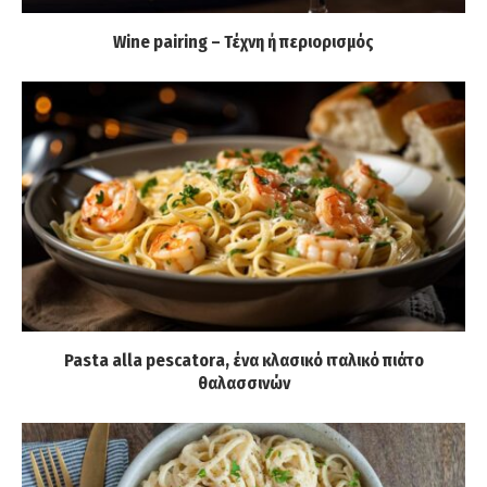
Wine pairing – Τέχνη ή περιορισμός
Pasta alla pescatora, ένα κλασικό ιταλικό πιάτο
θαλασσινών