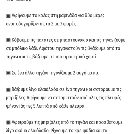
▣ Αφήνουμε το κρέας στη μαρινάδα για δύο μέρες
αναποδογυρίζοντας το 2 με 3 φορές.
▣ Κόβουμε τις πατάτες σε μπαστουνάκια και τις τηγανίζουμε
σε μπόλικο λάδι. Αφότου τηγανιστούν τις βγάζουμε από το
τηγάνι και τις βάζουμε σε απορροφητικό χαρτί.
▣ Σε ένα άλλο τηγάνι τηγανίζουμε 2 αυγά μάτια.
▣ Βάζουμε λίγο ελαιόλαδο σε ένα τηγάνι και σοτάρουμε τις
μπριζόλες. Αφήνουμε να σοταριστούν από όλες τις πλευρές
ψήνοντάς τες 5 λεπτά από κάθε πλευρά.
▣ Αφαιρούμε τις μπριζόλες από το τηγάνι και προσθέτουμε
λίγο ακόμα ελαιόλαδο. Ρίχνουμε τα κρεμμύδια και τα