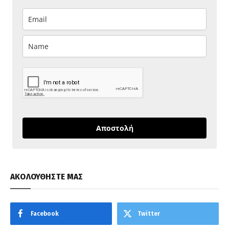
Αποστολή
ΑΚΟΛΟΥΘΗΣΤΕ ΜΑΣ
Facebook
Twitter