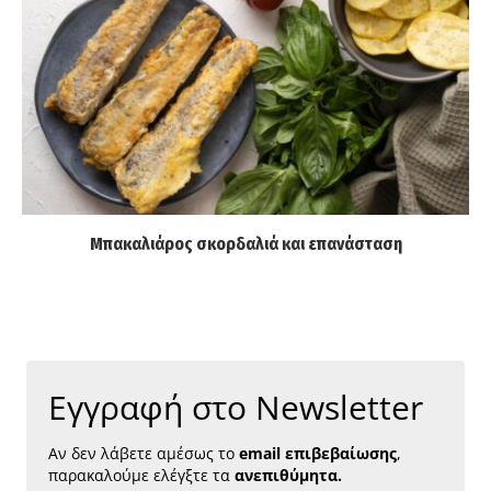
Μπακαλιάρος σκορδαλιά και επανάσταση
Εγγραφή στο Newsletter
Αν δεν λάβετε αμέσως το
email επιβεβαίωσης
,
παρακαλούμε ελέγξτε τα
ανεπιθύμητα.