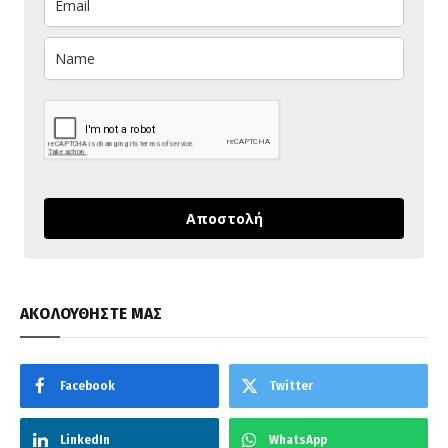
Αποστολή
ΑΚΟΛΟΥΘΗΣΤΕ ΜΑΣ
Facebook
Twitter
LinkedIn
WhatsApp