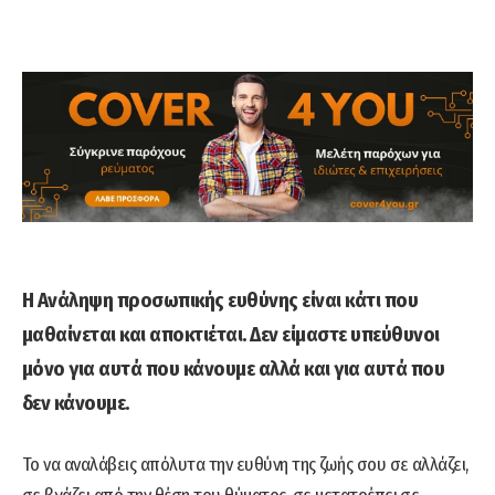
Η Ανάληψη προσωπικής ευθύνης είναι κάτι που
μαθαίνεται και αποκτιέται. Δεν είμαστε υπεύθυνοι
μόνο για αυτά που κάνουμε αλλά και για αυτά που
δεν κάνουμε.
Το να αναλάβεις απόλυτα την ευθύνη της ζωής σου σε αλλάζει,