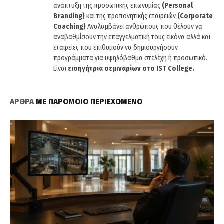
ανάπτυξη της προσωπικής επωνυμίας
(Personal
Branding)
και της προπονητικής εταιρειών
(Corporate
Coaching)
Αναλαμβάνει ανθρώπους που θέλουν να
αναβαθμίσουν την επαγγελματική τους εικόνα αλλά και
εταιρείες που επιθυμούν να δημιουργήσουν
προγράμματα για υψηλόβαθμα στελέχη ή προσωπικό.
Είναι
εισηγήτρια σεμιναρίων στο IST College.
ΑΡΘΡΑ
ΜΕ ΠΑΡΟΜΟΙΟ ΠΕΡΙΕΧΟΜΕΝΟ