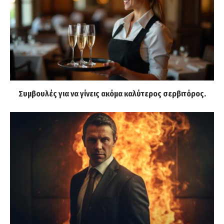
Συμβουλές για να γίνεις ακόμα καλύτερος σερβιτόρος.