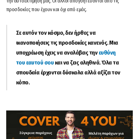
την αυτοεκτίμησή μας. Οι άλλοι απογοητεύονται από τις
προσδοκίες που έχουν και όχι από εμάς.
Σε αυτόν τον κόσμο, δεν ήρθες να
ικανοποιήσεις τις προσδοκίες κανενός. Μια
υποχρέωση έχεις να αναλάβεις την
ευθύνη
του εαυτού σου
και να ζεις αληθινά. Όλα τα
σπουδαία έρχονται δύσκολα αλλά αξίζει τον
κόπο.