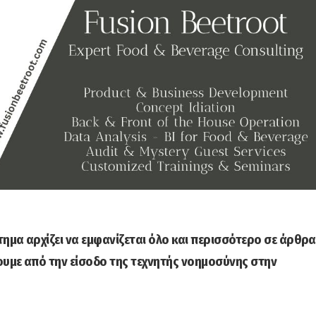
τημα αρχίζει να εμφανίζεται όλο και περισσότερο σε άρθρα
ουμε από την είσοδο της τεχνητής νοημοσύνης στην