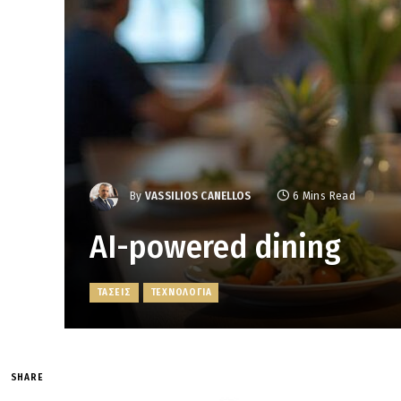
By
VASSILIOS CANELLOS
6 Mins Read
AI-powered dining
ΤΑΣΕΙΣ
ΤΕΧΝΟΛΟΓΙΑ
SHARE