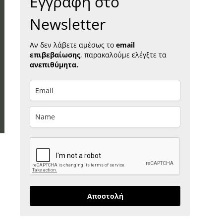
Εγγραφή στο
Newsletter
Αν δεν λάβετε αμέσως το
email
επιβεβαίωσης
, παρακαλούμε ελέγξτε τα
ανεπιθύμητα.
Αποστολή