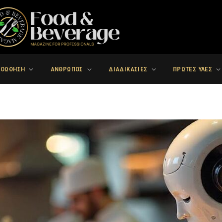
ΡΟΩΘΗΣΗ
ΑΝΘΡΩΠΟΣ
ΔΙΑΔΙΚΑΣΙΕΣ
ΠΡΩΤΕΣ ΥΛΕΣ