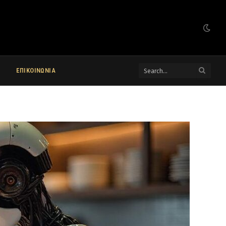
ΕΠΙΚΟΙΝΩΝΙΑ