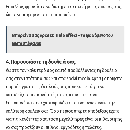
Επιπλέον, φροντίστε να διατηρείτε επαφή με τις επαφές σας,
ώστε να παραμένετε στο προσκήνιο.
Μπορεί να σας αρέσει:
Halo effect - το φαινόμενο του
φωτοστέφανου
4. Παρουσιάστε τη δουλειά σας.
Δώστε τον καλύτερό σας εαυτό προβάλλοντας τη δουλειά
σας στον ιστότοπό σας και στα social media. Χρησιμοποιήστε
παραδείγματα της δουλειάς σας πριν και μετά για να
καταδείξετε τις ικανότητές σας και σκεφτείτε να
δημιουργήσετε ένα χαρτοφυλάκιο που να αναδεικνύει την
καλύτερη δουλειά σας. Όσο περισσότερες αποδείξεις έχετε
για τις ικανότητές σας, τόσο μεγαλύτερες είναι οι πιθανότητες
να σας προσέξουν οι πιθανοί εργοδότες ή πελάτες.