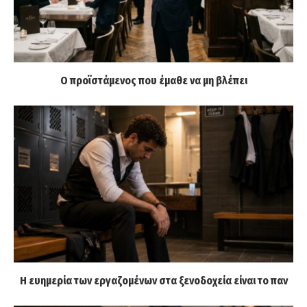
Ο προϊστάμενος που έμαθε να μη βλέπει
Η ευημερία των εργαζομένων στα ξενοδοχεία είναι το παν