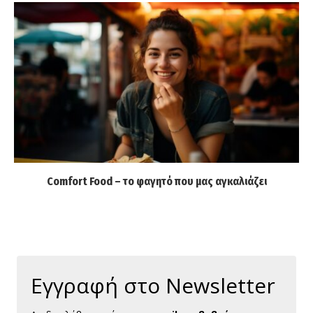
Comfort Food – το φαγητό που μας αγκαλιάζει
Εγγραφή στο Newsletter