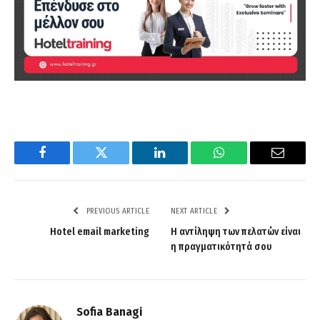
Facebook
Twitter
LinkedIn
WhatsApp
Email
PREVIOUS ARTICLE
NEXT ARTICLE
Hotel email marketing
Η αντίληψη των πελατών είναι
η πραγματικότητά σου
Sofia Banagi