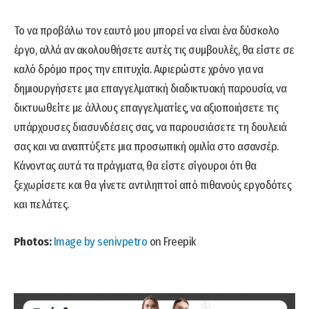
Το να προβάλω τον εαυτό μου μπορεί να είναι ένα δύσκολο
έργο, αλλά αν ακολουθήσετε αυτές τις συμβουλές, θα είστε σε
καλό δρόμο προς την επιτυχία. Αφιερώστε χρόνο για να
δημιουργήσετε μια επαγγελματική διαδικτυακή παρουσία, να
δικτυωθείτε με άλλους επαγγελματίες, να αξιοποιήσετε τις
υπάρχουσες διασυνδέσεις σας, να παρουσιάσετε τη δουλειά
σας και να αναπτύξετε μια προσωπική ομιλία στο ασανσέρ.
Κάνοντας αυτά τα πράγματα, θα είστε σίγουροι ότι θα
ξεχωρίσετε και θα γίνετε αντιληπτοί από πιθανούς εργοδότες
και πελάτες.
Photos:
Image by senivpetro
on Freepik