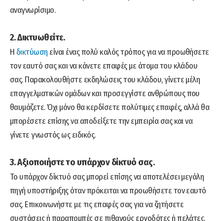
αναγνωρίσιμο.
2. Δικτυωθείτε.
Η
δικτύωση
είναι ένας πολύ καλός τρόπος για να προωθήσετε
τον εαυτό σας και να κάνετε επαφές με άτομα του κλάδου
σας. Παρακολουθήστε εκδηλώσεις του κλάδου, γίνετε μέλη
επαγγελματικών ομάδων και προσεγγίστε ανθρώπους που
θαυμάζετε. Όχι μόνο θα κερδίσετε πολύτιμες επαφές, αλλά θα
μπορέσετε επίσης να αποδείξετε την εμπειρία σας και να
γίνετε γνωστός ως ειδικός.
3. Αξιοποιήστε το υπάρχον δίκτυό σας.
Το υπάρχον δίκτυό σας μπορεί επίσης να αποτελέσει μεγάλη
πηγή υποστήριξης όταν πρόκειται να προωθήσετε τον εαυτό
σας. Επικοινωνήστε με τις επαφές σας για να ζητήσετε
συστάσεις ή παραπομπές σε πιθανούς εργοδότες ή πελάτες.