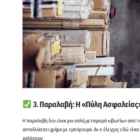
3. Παραλαβή: Η «Πύλη Ασφαλείας»
Η παραλαβή δεν είναι μια απλή μεταφορά κιβωτίων από το
ανταλλάσσει χρήμα με εμπόρευμα. Αν ο έλεγχος εδώ είναι
χαλάσουν.