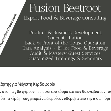
 Χάρτης για Μέγιστη Κερδοφορία
ουν στο πώς θα φέρουν περισσότερο κόσμο και πως θα ανεβάσουν το
ότι τα κέρδη τους μπορεί να διαρρέουν αθόρυβα από την πίσω πόρτ