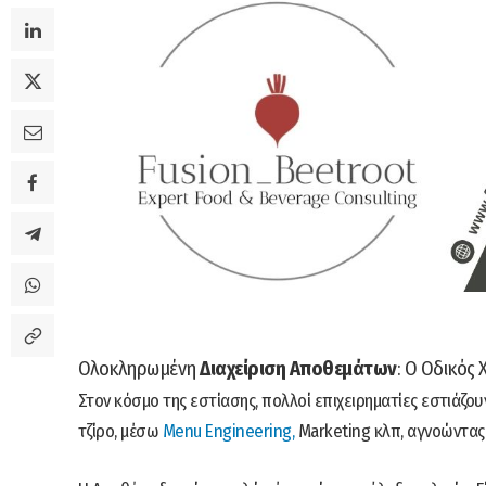
Ολοκληρωμένη
Διαχείριση Αποθεμάτων
: Ο Οδικός
Στον κόσμο της εστίασης, πολλοί επιχειρηματίες εστιάζ
τζίρο, μέσω
Menu Engineering,
Marketing κλπ, αγνοώντας 