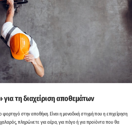
 για τη διαχείριση αποθεμάτων
 φορτηγό στην αποθήκη. Είναι η μοναδική στιγμή που η επιχείρηση
 χαλαρός, πληρώνετε για αέρα, για πάγο ή για προϊόντα που θα