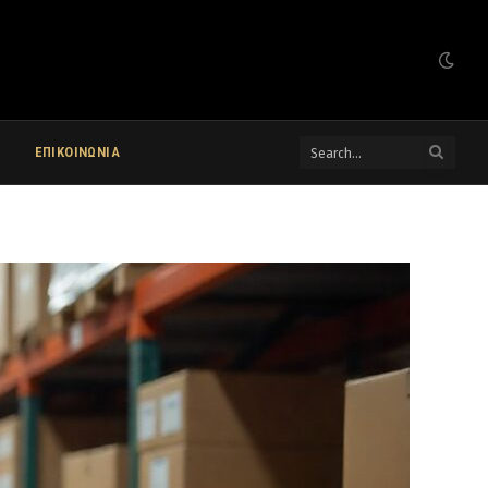
ΕΠΙΚΟΙΝΩΝΙΑ