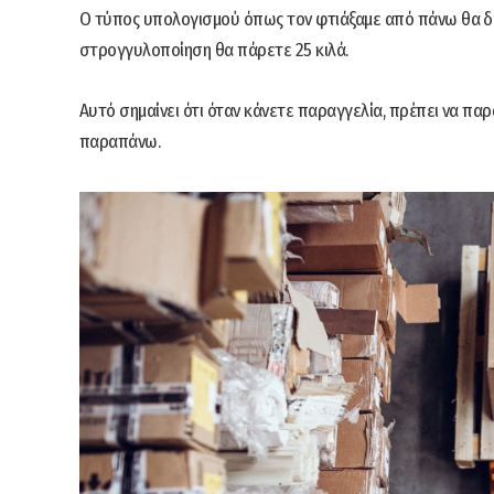
Ο τύπος υπολογισμού όπως τον φτιάξαμε από πάνω θα δώσει
στρογγυλοποίηση θα πάρετε 25 κιλά.
Αυτό σημαίνει ότι όταν κάνετε παραγγελία, πρέπει να παρ
παραπάνω.