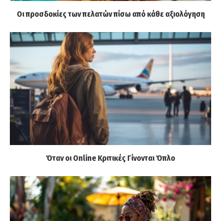
Οι προσδοκίες των πελατών πίσω από κάθε αξιολόγηση
Όταν οι Online Κριτικές Γίνονται Όπλο