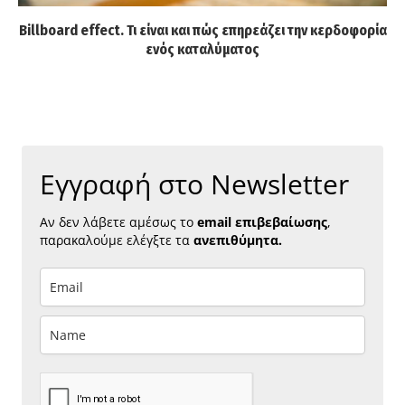
Billboard effect. Τι είναι και πώς επηρεάζει την κερδοφορία
ενός καταλύματος
Εγγραφή στο Newsletter
Αν δεν λάβετε αμέσως το
email επιβεβαίωσης
,
παρακαλούμε ελέγξτε τα
ανεπιθύμητα.