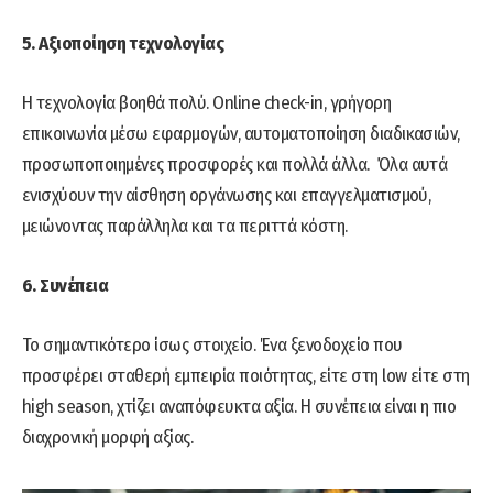
5. Αξιοποίηση τεχνολογίας
Η τεχνολογία βοηθά πολύ. Online check-in, γρήγορη
επικοινωνία μέσω εφαρμογών, αυτοματοποίηση διαδικασιών,
προσωποποιημένες προσφορές και πολλά άλλα. Όλα αυτά
ενισχύουν την αίσθηση οργάνωσης και επαγγελματισμού,
μειώνοντας παράλληλα και τα περιττά κόστη.
6. Συνέπεια
Το σημαντικότερο ίσως στοιχείο. Ένα ξενοδοχείο που
προσφέρει σταθερή εμπειρία ποιότητας, είτε στη low είτε στη
high season, χτίζει αναπόφευκτα αξία. Η συνέπεια είναι η πιο
διαχρονική μορφή αξίας.