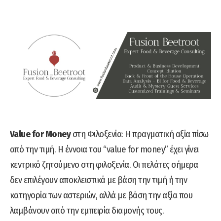
Value for Money
στη Φιλοξενία: Η πραγματική αξία πίσω
από την τιμή.
Η έννοια του “value for money” έχει γίνει
κεντρικό ζητούμενο στη φιλοξενία. Οι πελάτες σήμερα
δεν επιλέγουν αποκλειστικά με βάση την τιμή ή την
κατηγορία των αστεριών, αλλά με βάση την αξία που
λαμβάνουν από την εμπειρία διαμονής τους.