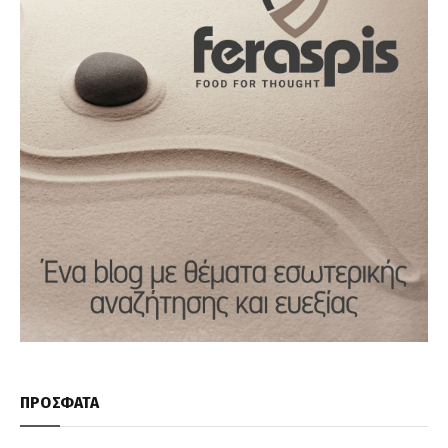
ΠΡΟΣΦΑΤΑ