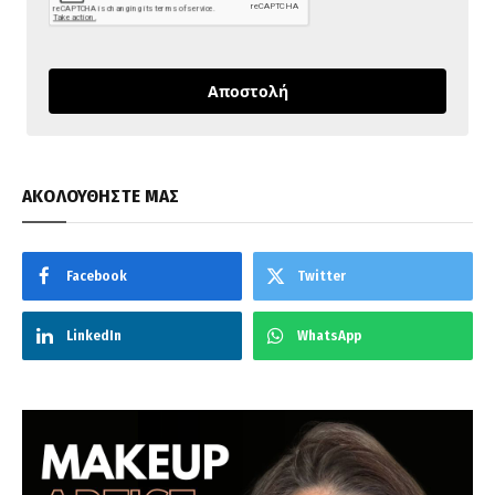
Αποστολή
ΑΚΟΛΟΥΘΗΣΤΕ ΜΑΣ
Facebook
Twitter
LinkedIn
WhatsApp