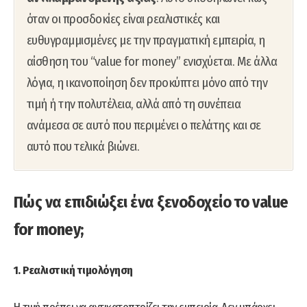
όταν οι προσδοκίες είναι ρεαλιστικές και
ευθυγραμμισμένες με την πραγματική εμπειρία, η
αίσθηση του “value for money” ενισχύεται. Με άλλα
λόγια, η ικανοποίηση δεν προκύπτει μόνο από την
τιμή ή την πολυτέλεια, αλλά από τη συνέπεια
ανάμεσα σε αυτό που περιμένει ο πελάτης και σε
αυτό που τελικά βιώνει.
Πώς να επιδιώξει ένα ξενοδοχείο το value
for money;
1. Ρεαλιστική τιμολόγηση