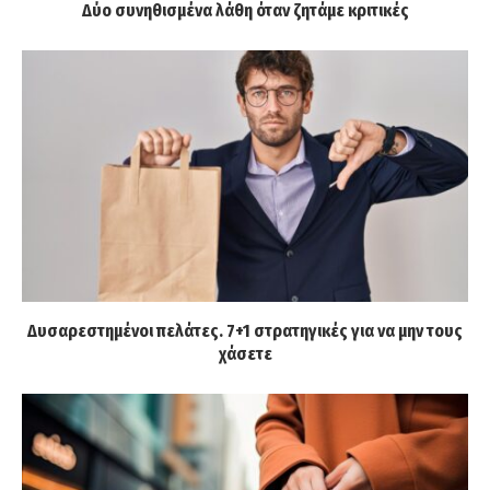
Δύο συνηθισμένα λάθη όταν ζητάμε κριτικές
Δυσαρεστημένοι πελάτες. 7+1 στρατηγικές για να μην τους
χάσετε