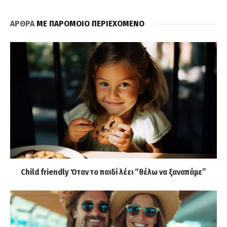
ΑΡΘΡΑ
ΜΕ ΠΑΡΟΜΟΙΟ ΠΕΡΙΕΧΟΜΕΝΟ
Child friendly Όταν το παιδί λέει “θέλω να ξαναπάμε”