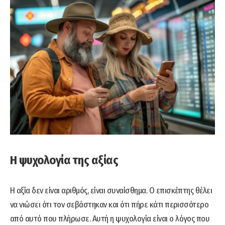
Η ψυχολογία της αξίας
Η αξία δεν είναι αριθμός, είναι συναίσθημα. Ο επισκέπτης θέλει
να νιώσει ότι τον σεβάστηκαν και ότι πήρε κάτι περισσότερο
από αυτό που πλήρωσε. Αυτή η ψυχολογία είναι ο λόγος που