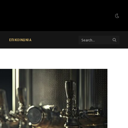
ΕΠΙΚΟΙΝΩΝΙΑ