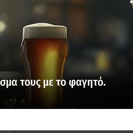
ασμα τους με το φαγητό.