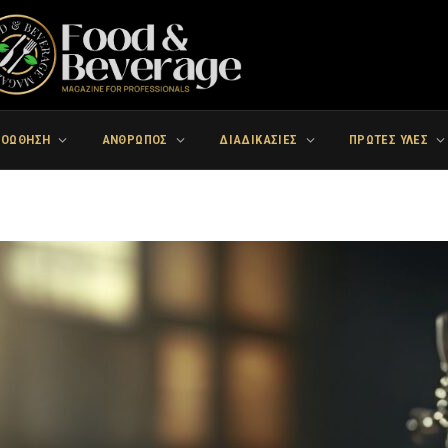
ΡΟΩΘΗΣΗ
ΑΝΘΡΩΠΟΣ
ΔΙΑΔΙΚΑΣΙΕΣ
ΠΡΩΤΕΣ ΥΛΕΣ