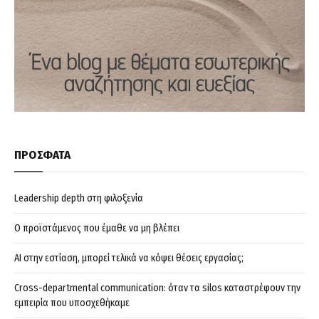
ΠΡΟΣΦΑΤΑ
Leadership depth στη φιλοξενία
Ο προϊστάμενος που έμαθε να μη βλέπει
AI στην εστίαση, μπορεί τελικά να κόψει θέσεις εργασίας;
Cross-departmental communication: όταν τα silos καταστρέφουν την
εμπειρία που υποσχεθήκαμε