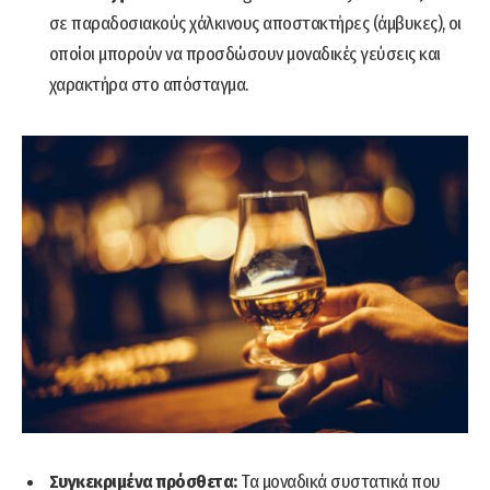
σε παραδοσιακούς χάλκινους αποστακτήρες (άμβυκες), οι
οποίοι μπορούν να προσδώσουν μοναδικές γεύσεις και
χαρακτήρα στο απόσταγμα.
Συγκεκριμένα πρόσθετα:
Τα μοναδικά συστατικά που