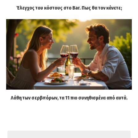
Έλεγχος του κόστους στο Bar. Πως θα τον κάνετε;
Λάθη των σερβιτόρων, τα 11 πιο συνηθισμένα από αυτά.