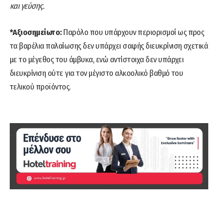
και γεύσης.
*Αξιοσημείωτο:
Παρόλο που υπάρχουν περιορισμοί ως προς
τα βαρέλια παλαίωσης δεν υπάρχει σαφής διευκρίνιση σχετικά
με το μέγεθος του άμβυκα, ενώ αντίστοιχα δεν υπάρχει
διευκρίνιση ούτε για τον μέγιστο αλκοολικό βαθμό του
τελικού προϊόντος.