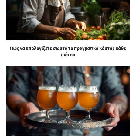
Πώς να υπολογίζετε σωστά το πραγματικό κόστος κάθε
πιάτου