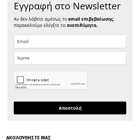
Εγγραφή στο Newsletter
Αν δεν λάβετε αμέσως το
email επιβεβαίωσης
,
παρακαλούμε ελέγξτε τα
ανεπιθύμητα.
Αποστολή
ΑΚΟΛΟΥΘΗΣΤΕ ΜΑΣ