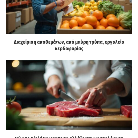
Διαχείριση αποθεμάτων, από μαύρη τρύπα, εργαλείο
κερδοφορίας