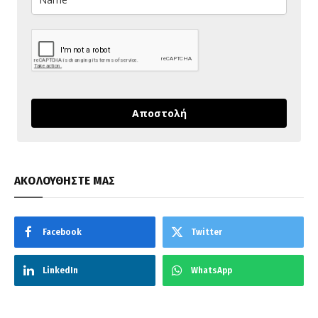
Αποστολή
ΑΚΟΛΟΥΘΗΣΤΕ ΜΑΣ
Facebook
Twitter
LinkedIn
WhatsApp