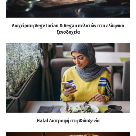
Διαχείριση Vegetarian & Vegan πελατών στα ελληνικά
ξενοδοχεία
Halal Διατροφή στη Φιλοξενία