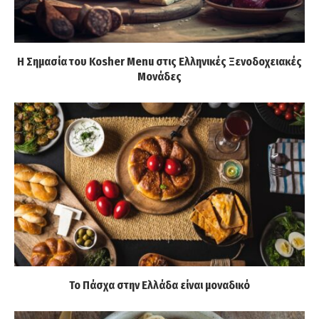
Η Σημασία του Kosher Menu στις Ελληνικές Ξενοδοχειακές
Μονάδες
Το Πάσχα στην Ελλάδα είναι μοναδικό