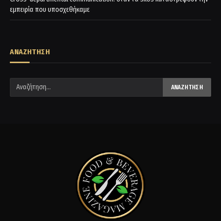
εμπειρία που υποσχεθήκαμε
ΑΝΑΖΗΤΗΣΗ