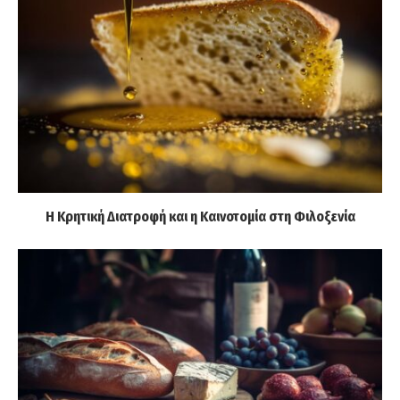
Η Κρητική Διατροφή και η Καινοτομία στη Φιλοξενία