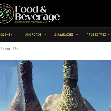
ΡΟΩΘΗΣΗ
ΑΝΘΡΩΠΟΣ
ΔΙΑΔΙΚΑΣΙΕΣ
ΠΡΩΤΕΣ ΥΛΕΣ
αλάσσια κάβα