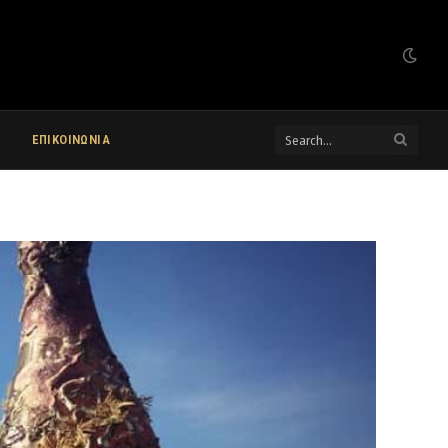
ΕΠΙΚΟΙΝΩΝΙΑ