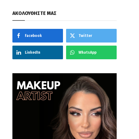
ΑΚΟΛΟΥΘΗΣΤΕ ΜΑΣ
Facebook
Twitter
LinkedIn
WhatsApp