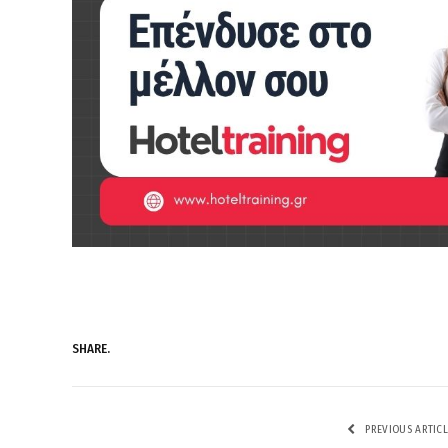
SHARE.
PREVIOUS ARTICL