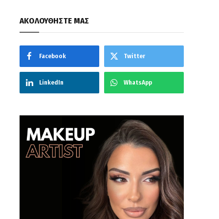
ΑΚΟΛΟΥΘΗΣΤΕ ΜΑΣ
Facebook
Twitter
LinkedIn
WhatsApp