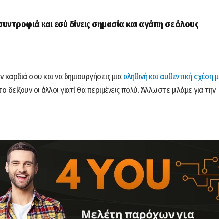
συντροφιά και εσύ δίνεις σημασία και αγάπη σε όλους
ν καρδιά σου και να δημιουργήσεις μια
αληθινή και αυθεντική σχέση μ
 στο δείξουν οι άλλοι γιατί θα περιμένεις πολύ. Άλλωστε μιλάμε για την