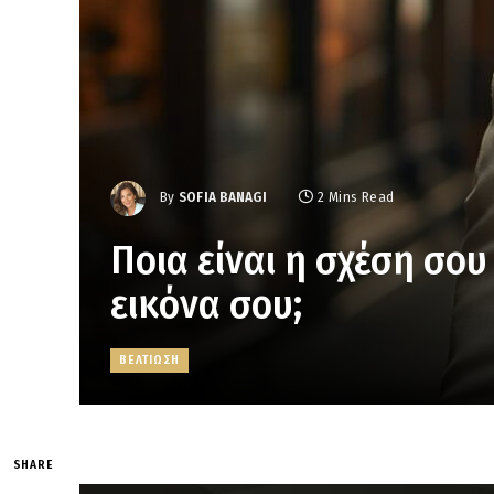
By
SOFIA BANAGI
2 Mins Read
Ποια είναι η σχέση σου
εικόνα σου;
ΒΕΛΤΙΩΣΗ
SHARE