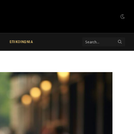
ΕΠΙΚΟΙΝΩΝΙΑ