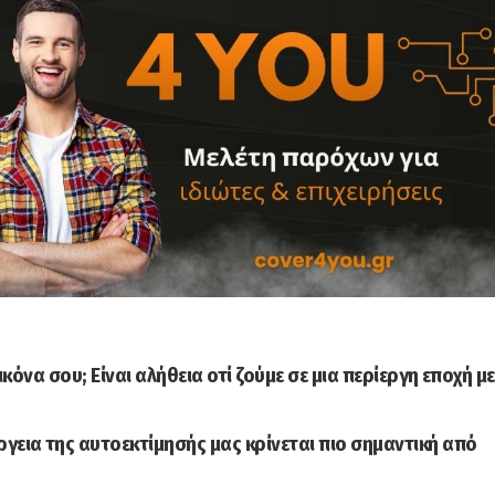
ικόνα σου; Είναι αλήθεια οτί ζούμε σε μια περίεργη εποχή με
γεια της αυτοεκτίμησής μας κρίνεται πιο σημαντική από