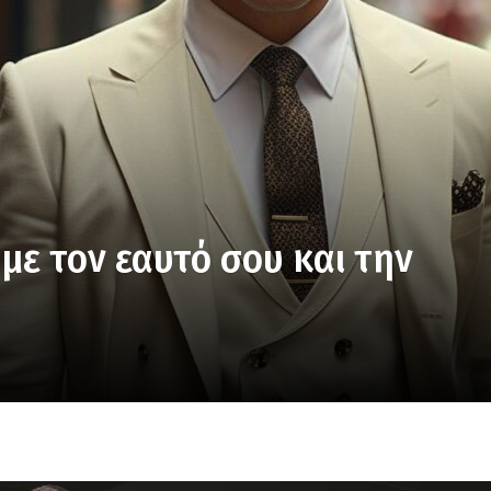
 με τον εαυτό σου και την