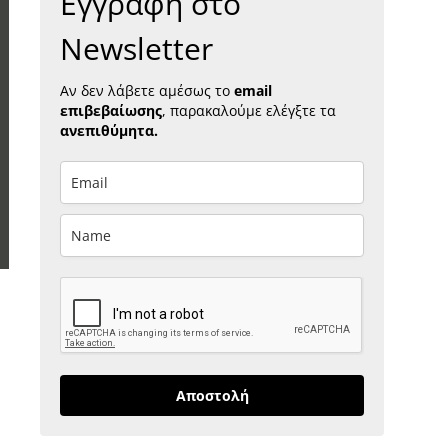
Εγγραφή στο
Newsletter
Αν δεν λάβετε αμέσως το
email
επιβεβαίωσης
, παρακαλούμε ελέγξτε τα
ανεπιθύμητα.
Αποστολή