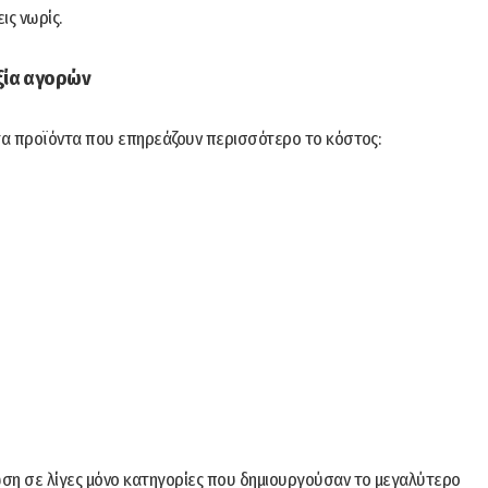
ις νωρίς.
αξία αγορών
στα προϊόντα που επηρεάζουν περισσότερο το κόστος:
ωση σε λίγες μόνο κατηγορίες που δημιουργούσαν το μεγαλύτερο