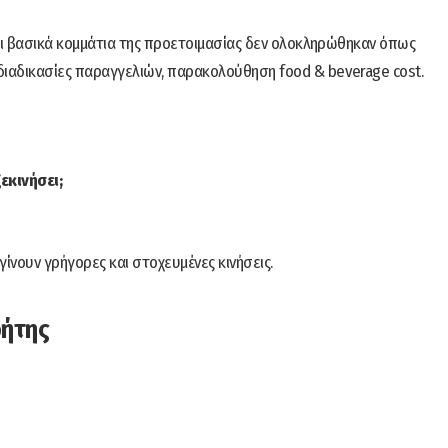
ότι βασικά κομμάτια της προετοιμασίας δεν ολοκληρώθηκαν όπως
ιαδικασίες παραγγελιών, παρακολούθηση food & beverage cost.
εκινήσει;
γίνουν γρήγορες και στοχευμένες κινήσεις.
ρήτης