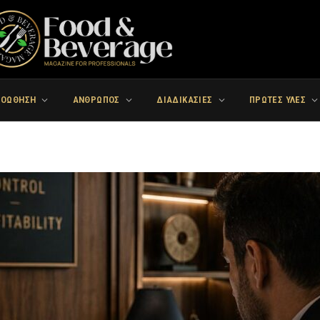
ΡΟΩΘΗΣΗ
ΑΝΘΡΩΠΟΣ
ΔΙΑΔΙΚΑΣΙΕΣ
ΠΡΩΤΕΣ ΥΛΕΣ