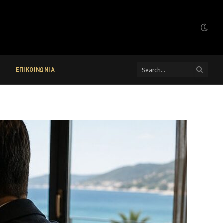
ΕΠΙΚΟΙΝΩΝΙΑ