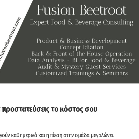
να προστατεύσεις το κόστος σου
γούν καθημερινά και η πίεση στην ομάδα μεγαλώνει.