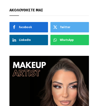
ΑΚΟΛΟΥΘΗΣΤΕ ΜΑΣ
Facebook
Twitter
LinkedIn
WhatsApp