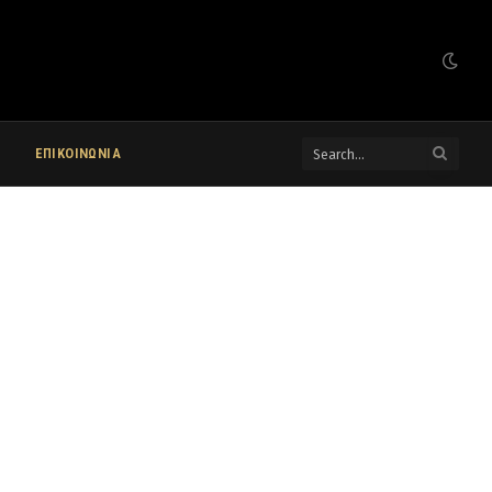
ΕΠΙΚΟΙΝΩΝΙΑ