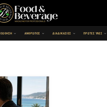
ΡΟΩΘΗΣΗ
ΑΝΘΡΩΠΟΣ
ΔΙΑΔΙΚΑΣΙΕΣ
ΠΡΩΤΕΣ ΥΛΕΣ