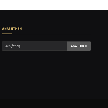
ΑΝΑΖΗΤΗΣΗ