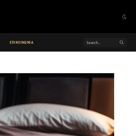
ΕΠΙΚΟΙΝΩΝΙΑ