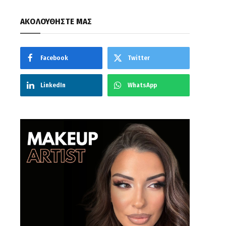
ΑΚΟΛΟΥΘΗΣΤΕ ΜΑΣ
Facebook
Twitter
LinkedIn
WhatsApp