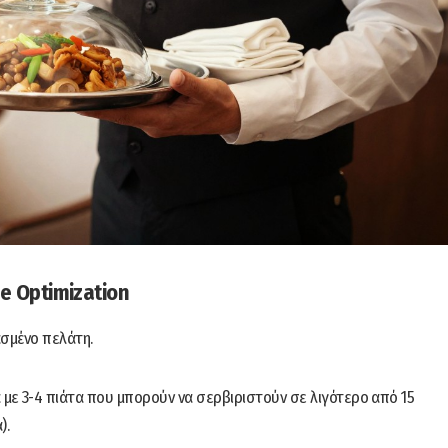
ce Optimization
ασμένο πελάτη.
 με 3-4 πιάτα που μπορούν να σερβιριστούν σε λιγότερο από 15
).