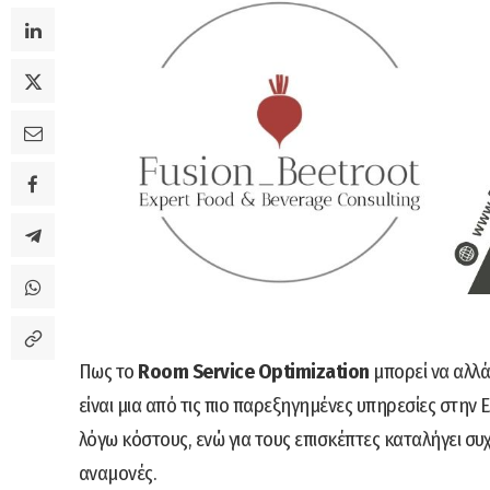
Πως το
Room Service Optimization
μπορεί να αλλάξ
είναι μια από τις πιο παρεξηγημένες υπηρεσίες στην
λόγω κόστους, ενώ για τους επισκέπτες καταλήγει σ
αναμονές.