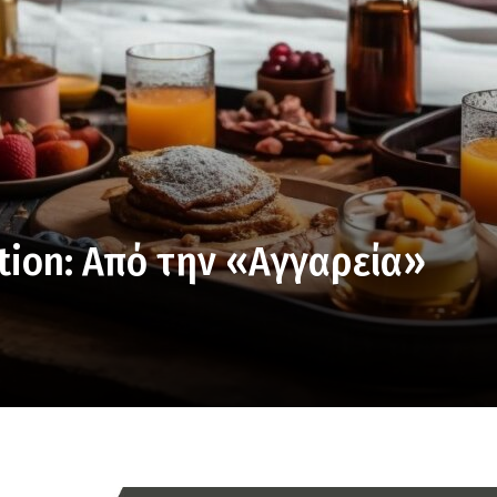
tion: Από την «Αγγαρεία»