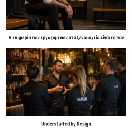
Η ευημερία των εργαζομένων στα ξενοδοχεία είναι το παν
Understaffed by Design