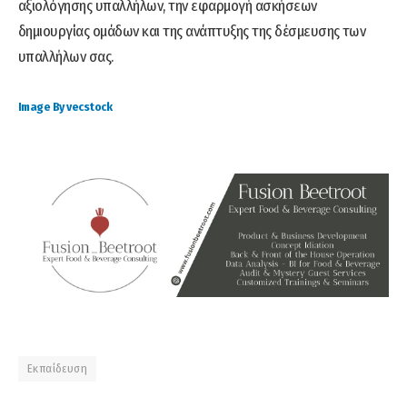
αξιολόγησης υπαλλήλων, την εφαρμογή ασκήσεων
δημιουργίας ομάδων και της ανάπτυξης της δέσμευσης των
υπαλλήλων σας.
Image By vecstock
Εκπαίδευση