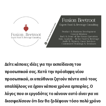
Δείτε κάποιες ιδέες για την εκπαίδευση του
προσωπικού σας. Κατά την πρόσληψη νέου
προσωπικού, οι υπεύθυνοι ζητούν πάντα από τους
υπαλλήλους να έχουν κάποια χρόνια εμπειρίας. Ο
λόγος που οι εργοδότες το κάνουν αυτό είναι για να
διασφαλίσουν ότι δεν θα ξοδέψουν τόσο πολύ χρόνο