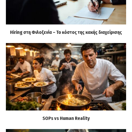
Hiring στη Φιλοξενία – Το κόστος της κακής διαχείρισης
SOPs vs Human Reality