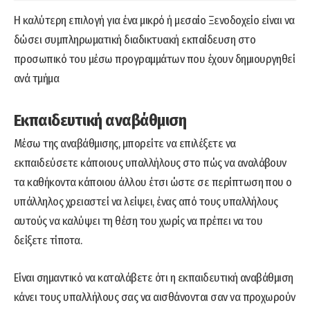
Η καλύτερη επιλογή για ένα μικρό ή μεσαίο Ξενοδοχείο είναι να
δώσει συμπληρωματική διαδικτυακή εκπαίδευση στο
προσωπικό του μέσω προγραμμάτων που έχουν δημιουργηθεί
ανά τμήμα
Εκπαιδευτική αναβάθμιση
Μέσω της αναβάθμισης, μπορείτε να επιλέξετε να
εκπαιδεύσετε κάποιους υπαλλήλους στο πώς να αναλάβουν
τα καθήκοντα κάποιου άλλου έτσι ώστε σε περίπτωση που ο
υπάλληλος χρειαστεί να λείψει, ένας από τους υπαλλήλους
αυτούς να καλύψει τη θέση του χωρίς να πρέπει να του
δείξετε τίποτα.
Είναι σημαντικό να καταλάβετε ότι η εκπαιδευτική αναβάθμιση
κάνει τους υπαλλήλους σας να αισθάνονται σαν να προχωρούν