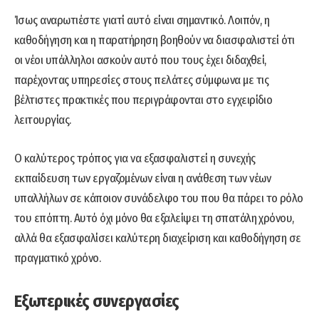
Ίσως αναρωτιέστε γιατί αυτό είναι σημαντικό. Λοιπόν, η
καθοδήγηση και η παρατήρηση βοηθούν να διασφαλιστεί ότι
οι νέοι υπάλληλοι ασκούν αυτό που τους έχει διδαχθεί,
παρέχοντας υπηρεσίες στους πελάτες σύμφωνα με τις
βέλτιστες πρακτικές που περιγράφονται στο εγχειρίδιο
λειτουργίας.
Ο καλύτερος τρόπος για να εξασφαλιστεί η συνεχής
εκπαίδευση των εργαζομένων είναι η ανάθεση των νέων
υπαλλήλων σε κάποιον συνάδελφο του που θα πάρει το ρόλο
του επόπτη. Αυτό όχι μόνο θα εξαλείψει τη σπατάλη χρόνου,
αλλά θα εξασφαλίσει καλύτερη διαχείριση και καθοδήγηση σε
πραγματικό χρόνο.
Εξωτερικές συνεργασίες