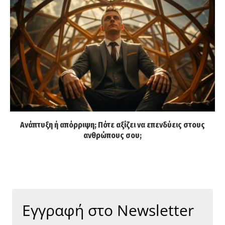
Ανάπτυξη ή απόρριψη; Πότε αξίζει να επενδύεις στους
ανθρώπους σου;
Εγγραφή στο Newsletter