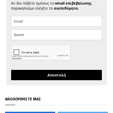
Αν δεν λάβετε αμέσως το
email επιβεβαίωσης
,
παρακαλούμε ελέγξτε τα
ανεπιθύμητα.
Αποστολή
ΑΚΟΛΟΥΘΗΣΤΕ ΜΑΣ