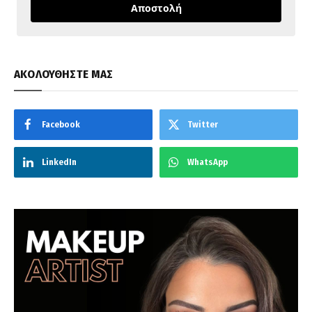
Αποστολή
ΑΚΟΛΟΥΘΗΣΤΕ ΜΑΣ
Facebook
Twitter
LinkedIn
WhatsApp