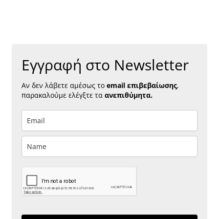
Εγγραφή στο Newsletter
Αν δεν λάβετε αμέσως το
email επιβεβαίωσης
,
παρακαλούμε ελέγξτε τα
ανεπιθύμητα.