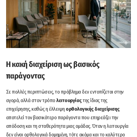
Η κακή διαχείριση ως βασικός
παράγοντας
Σε πολλές περιπτώσεις, το πρόβλημα δεν εντοπίζεται στην
αγορά, αλλά στον τρόπο
λειτουργίας
της ίδιας της
επιχείρησης, καθώς η έλλειψη
ορθολογικής διαχείρισης
αποτελεί τον βασικότερο παράγοντα που επηρεάζει την
απόδοση και τη σταθερότητα μιας ομάδας. Όταν η λειτουργία
δεν είναι ορθολογικά δομημένη, τότε ακόμα και το καλύτερο