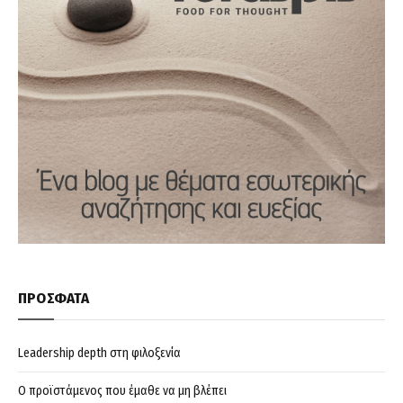
ΠΡΟΣΦΑΤΑ
Leadership depth στη φιλοξενία
Ο προϊστάμενος που έμαθε να μη βλέπει