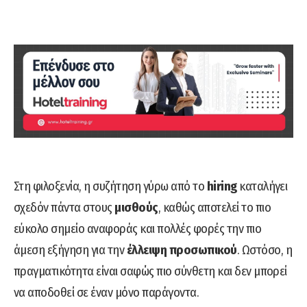
Στη φιλοξενία, η συζήτηση γύρω από το
hiring
καταλήγει
σχεδόν πάντα στους
μισθούς
, καθώς αποτελεί το πιο
εύκολο σημείο αναφοράς και πολλές φορές την πιο
άμεση εξήγηση για την
έλλειψη προσωπικού
. Ωστόσο, η
πραγματικότητα είναι σαφώς πιο σύνθετη και δεν μπορεί
να αποδοθεί σε έναν μόνο παράγοντα.