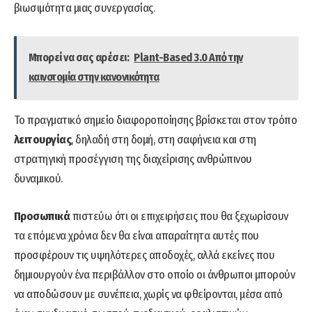
βιωσιμότητα μιας συνεργασίας.
Μπορεί να σας αρέσει:
Plant-Based 3.0 Από την
καινοτομία στην κανονικότητα
Το πραγματικό σημείο διαφοροποίησης βρίσκεται στον τρόπο
λειτουργίας
, δηλαδή στη δομή, στη σαφήνεια και στη
στρατηγική προσέγγιση της διαχείρισης ανθρώπινου
δυναμικού.
Προσωπικά
πιστεύω ότι οι επιχειρήσεις που θα ξεχωρίσουν
τα επόμενα χρόνια δεν θα είναι απαραίτητα αυτές που
προσφέρουν τις υψηλότερες αποδοχές, αλλά εκείνες που
δημιουργούν ένα περιβάλλον στο οποίο οι άνθρωποι μπορούν
να αποδώσουν με συνέπεια, χωρίς να φθείρονται, μέσα από