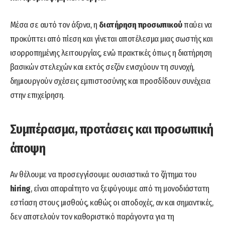
Μέσα σε αυτό τον άξονα, η
διατήρηση προσωπικού
παύει να
προκύπτει από πίεση και γίνεται αποτέλεσμα μιας σωστής και
ισορροπημένης λειτουργίας, ενώ πρακτικές όπως η διατήρηση
βασικών στελεχών και εκτός σεζόν ενισχύουν τη συνοχή,
δημιουργούν σχέσεις εμπιστοσύνης και προσδίδουν συνέχεια
στην επιχείρηση.
Συμπέρασμα, προτάσεις και προσωπική
άποψη
Αν θέλουμε να προσεγγίσουμε ουσιαστικά το ζήτημα του
hiring
, είναι απαραίτητο να ξεφύγουμε από τη μονοδιάστατη
εστίαση στους μισθούς, καθώς οι αποδοχές, αν και σημαντικές,
δεν αποτελούν τον καθοριστικό παράγοντα για τη