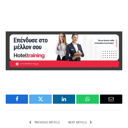
Facebook
Twitter
LinkedIn
WhatsApp
Email
PREVIOUS ARTICLE
NEXT ARTICLE