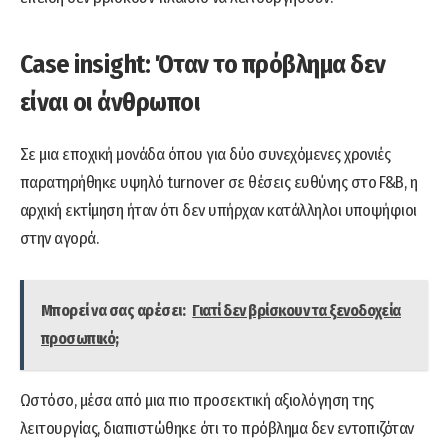
Case
insight
: Όταν το πρόβλημα δεν
είναι οι άνθρωποι
Σε μια εποχική μονάδα όπου για δύο συνεχόμενες χρονιές
παρατηρήθηκε υψηλό turnover σε θέσεις ευθύνης στο F&B, η
αρχική εκτίμηση ήταν ότι δεν υπήρχαν κατάλληλοι υποψήφιοι
στην αγορά.
Μπορεί να σας αρέσει:
Γιατί δεν βρίσκουν τα ξενοδοχεία
προσωπικό;
Ωστόσο, μέσα από μια πιο προσεκτική αξιολόγηση της
λειτουργίας, διαπιστώθηκε ότι το πρόβλημα δεν εντοπιζόταν