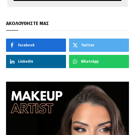
ΑΚΟΛΟΥΘΗΣΤΕ ΜΑΣ
Facebook
Twitter
LinkedIn
WhatsApp