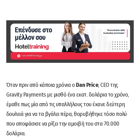
Όταν πριν από κάποια χρόνια ο
Dan Price
, CEO της
Gravity Payments με μισθό ένα εκατ. δολάρια το χρόνο,
έμαθε πως μία από τις υπαλλήλους του έκανε δεύτερη
δουλειά για να τα βγάλει πέρα, θορυβήθηκε τόσο πολύ
που αποφάσισε να ρίξει την αμοιβή του στα 70.000
δολάρια.