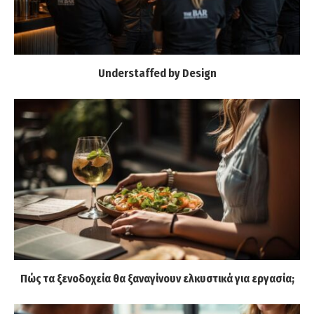
Understaffed by Design
Πώς τα ξενοδοχεία θα ξαναγίνουν ελκυστικά για εργασία;