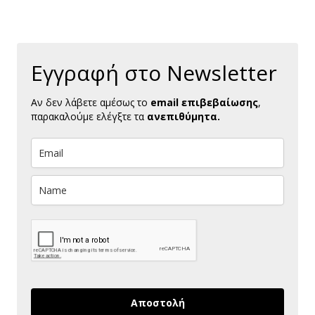
Εγγραφή στο Newsletter
Αν δεν λάβετε αμέσως το
email επιβεβαίωσης
,
παρακαλούμε ελέγξτε τα
ανεπιθύμητα.
Αποστολή