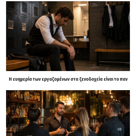
Η ευημερία των εργαζομένων στα ξενοδοχεία είναι το παν