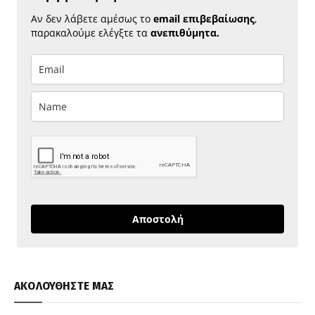
Αν δεν λάβετε αμέσως το
email επιβεβαίωσης
,
παρακαλούμε ελέγξτε τα
ανεπιθύμητα.
Αποστολή
ΑΚΟΛΟΥΘΗΣΤΕ ΜΑΣ