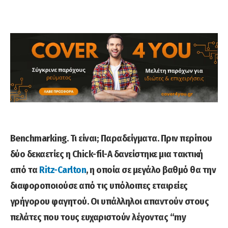
Benchmarking. Τι είναι; Παραδείγματα. Πριν περίπου
δύο δεκαετίες η Chick-fil-A δανείστηκε μια τακτική
από τα
Ritz-Carlton
, η οποία σε μεγάλο βαθμό θα την
διαφοροποιούσε από τις υπόλοιπες εταιρείες
γρήγορου φαγητού. Οι υπάλληλοι απαντούν στους
πελάτες που τους ευχαριστούν λέγοντας “my