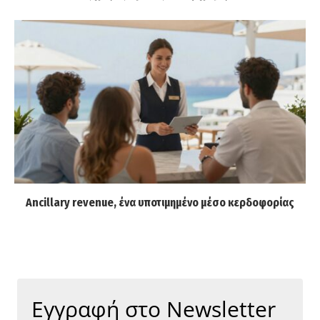
Ancillary revenue, ένα υποτιμημένο μέσο κερδοφορίας
Εγγραφή στο Newsletter