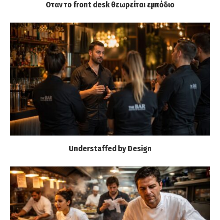
Οταν το front desk θεωρείται εμπόδιο
Understaffed by Design