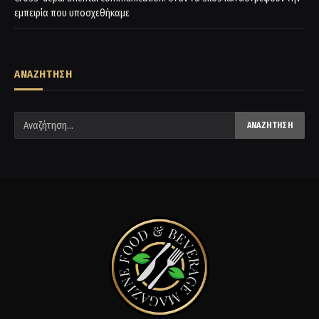
εμπειρία που υποσχεθήκαμε
ΑΝΑΖΗΤΗΣΗ