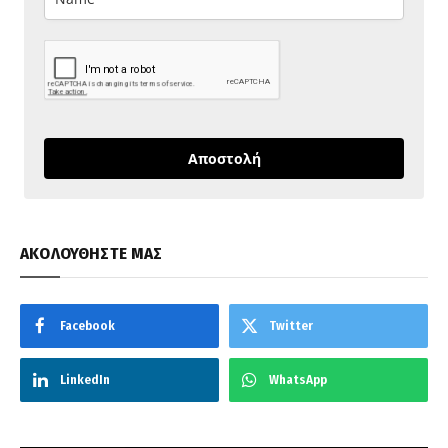
Αποστολή
ΑΚΟΛΟΥΘΗΣΤΕ ΜΑΣ
Facebook
Twitter
LinkedIn
WhatsApp