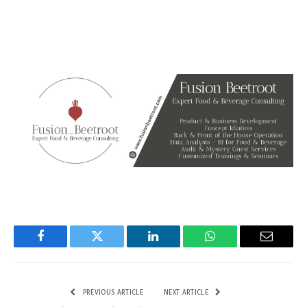
Facebook
Twitter
LinkedIn
WhatsApp
Email
PREVIOUS ARTICLE
NEXT ARTICLE