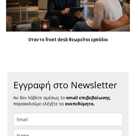
Οταν το front desk θεωρείται εμπόδιο
Εγγραφή στο Newsletter
Αν δεν λάβετε αμέσως το
email επιβεβαίωσης
,
παρακαλούμε ελέγξτε τα
ανεπιθύμητα.