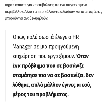
πήρες κάποτε για να επιβιώσεις σε ένα συγκεκριμένο
περιβάλλον. Αλλά τα περιβάλλοντα αλλάζουν και οι αποφάσεις
μπορούν να αναθεωρηθούν.
Όπως πολύ σωστά έλεγε ο HR
Manager σε μια προηγούμενη
επιχείρηση που εργαζόμουν.
Όταν
ένα πρόβλημα που σε βασάνιζε
σταμάτησε πια να σε βασανίζει, δεν
λύθηκε, απλά μάλλον έγινες κι εσύ,
μέρος του προβλήματος.