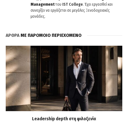
Management
του
IST
College
. Έχει εργασθεί και
συνεχίζει να εργάζεται σε μεγάλες Ξενοδοχειακές
μονάδες.
ΑΡΘΡΑ
ΜΕ ΠΑΡΟΜΟΙΟ ΠΕΡΙΕΧΟΜΕΝΟ
Leadership depth στη φιλοξενία