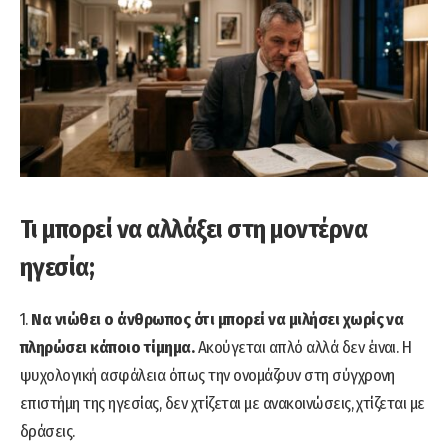
Τι μπορεί να αλλάξει στη μοντέρνα
ηγεσία;
1.
Να νιώθει ο άνθρωπος ότι μπορεί να μιλήσει χωρίς να
πληρώσει κάποιο τίμημα.
Ακούγεται απλό αλλά δεν έιναι. Η
ψυχολογική ασφάλεια όπως την ονομάζουν στη σύγχρονη
επιστήμη της ηγεσίας, δεν χτίζεται με ανακοινώσεις, χτίζεται με
δράσεις.