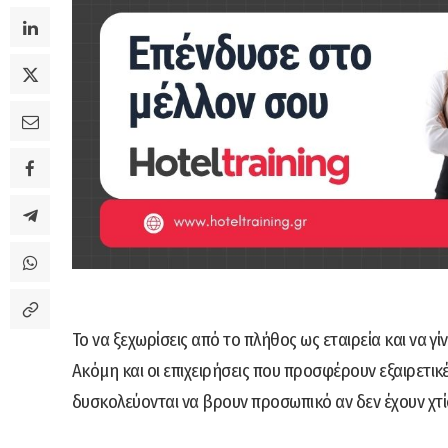
Το να ξεχωρίσεις από το πλήθος ως εταιρεία και να γί
Ακόμη και οι επιχειρήσεις που προσφέρουν εξαιρετικέ
δυσκολεύονται να βρουν προσωπικό αν δεν έχουν χτίσ