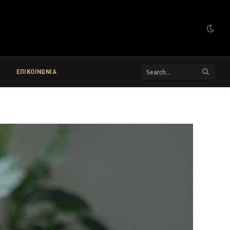
ΕΠΙΚΟΙΝΩΝΙΑ