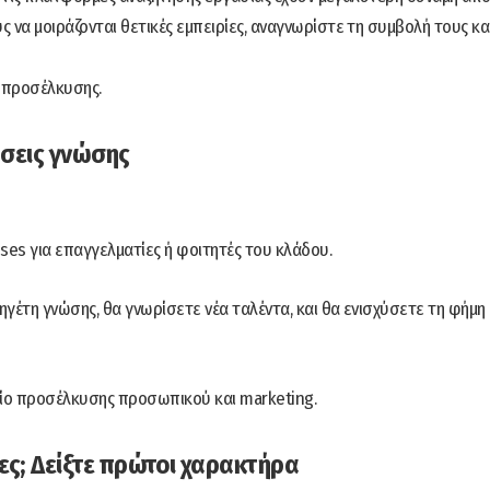
 να μοιράζονται θετικές εμπειρίες, αναγνωρίστε τη συμβολή τους κα
ο προσέλκυσης.
ώσεις γνώσης
ses για επαγγελματίες ή φοιτητές του κλάδου.
γέτη γνώσης, θα γνωρίσετε νέα ταλέντα, και θα ενισχύσετε τη φήμη
ίο προσέλκυσης προσωπικού και marketing.
ες; Δείξτε πρώτοι χαρακτήρα