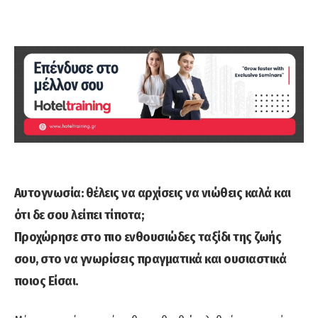
Αυτογνωσία: θέλεις να αρχίσεις να νιώθεις καλά και
ότι δε σου λείπει τίποτα;
Προχώρησε στο πιο ενθουσιώδες ταξίδι της ζωής
σου, στο να γνωρίσεις πραγματικά και ουσιαστικά
ποιος Είσαι.