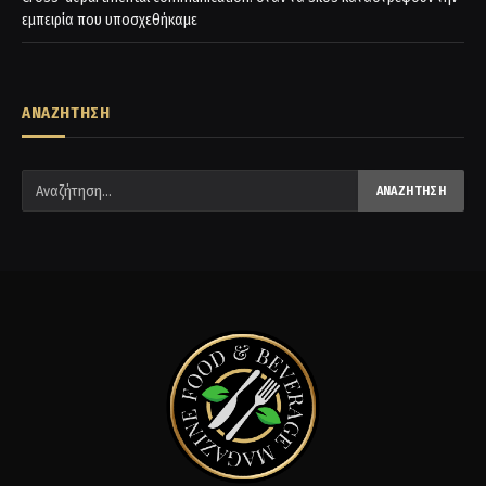
εμπειρία που υποσχεθήκαμε
ΑΝΑΖΗΤΗΣΗ