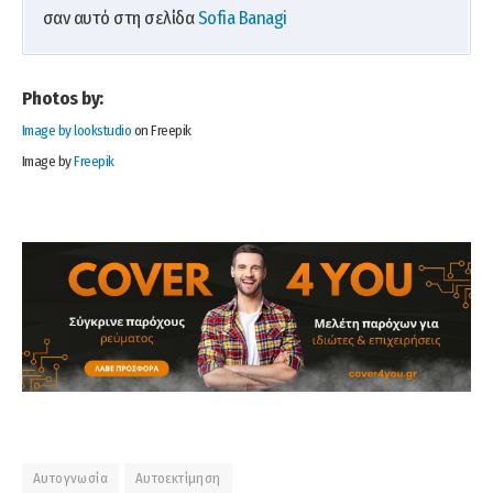
σαν αυτό στη σελίδα
Sofia Banagi
Photos by:
Image by lookstudio
on Freepik
Image by
Freepik
Αυτογνωσία
Αυτοεκτίμηση