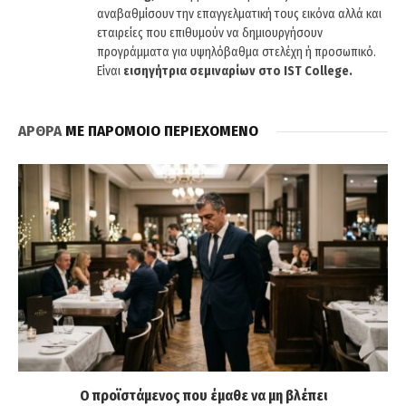
αναβαθμίσουν την επαγγελματική τους εικόνα αλλά και
εταιρείες που επιθυμούν να δημιουργήσουν
προγράμματα για υψηλόβαθμα στελέχη ή προσωπικό.
Είναι
εισηγήτρια σεμιναρίων στο IST College.
ΑΡΘΡΑ
ΜΕ ΠΑΡΟΜΟΙΟ ΠΕΡΙΕΧΟΜΕΝΟ
Ο προϊστάμενος που έμαθε να μη βλέπει