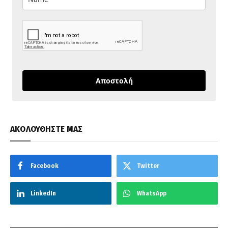
Αποστολή
ΑΚΟΛΟΥΘΗΣΤΕ ΜΑΣ
Facebook
Twitter
LinkedIn
WhatsApp