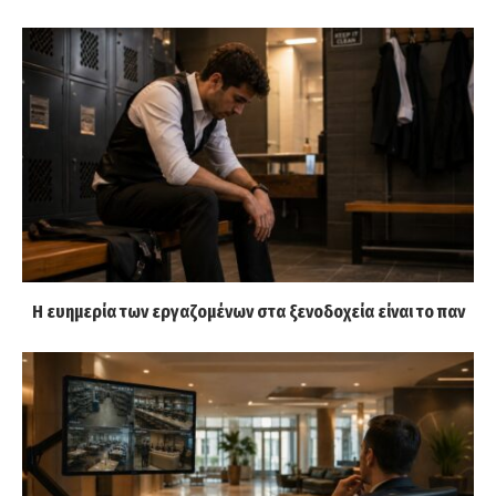
Η ευημερία των εργαζομένων στα ξενοδοχεία είναι το παν