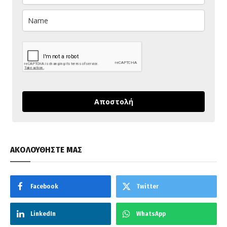
Αποστολή
ΑΚΟΛΟΥΘΗΣΤΕ ΜΑΣ
Facebook
Twitter
LinkedIn
WhatsApp