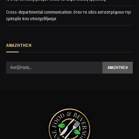
Cross-departmental communication: όταν τα silos καταστρέφουν την
εμπειρία που υποσχεθήκαμε
ΑΝΑΖΗΤΗΣΗ