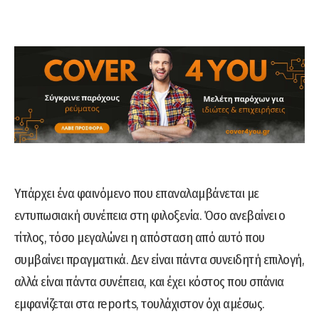
Υπάρχει ένα φαινόμενο που επαναλαμβάνεται με
εντυπωσιακή συνέπεια στη φιλοξενία. Όσο ανεβαίνει ο
τίτλος, τόσο μεγαλώνει η απόσταση από αυτό που
συμβαίνει πραγματικά. Δεν είναι πάντα συνειδητή επιλογή,
αλλά είναι πάντα συνέπεια, και έχει κόστος που σπάνια
εμφανίζεται στα reports, τουλάχιστον όχι αμέσως.