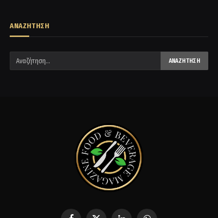
ΑΝΑΖΗΤΗΣΗ