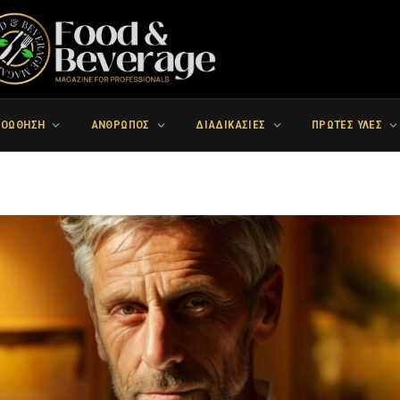
ΡΟΩΘΗΣΗ
ΑΝΘΡΩΠΟΣ
ΔΙΑΔΙΚΑΣΙΕΣ
ΠΡΩΤΕΣ ΥΛΕΣ