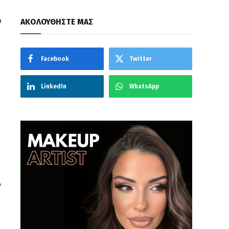
ο
ΑΚΟΛΟΥΘΗΣΤΕ ΜΑΣ
Facebook
Twitter
LinkedIn
WhatsApp
,