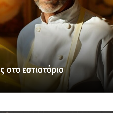
ς στο εστιατόριο