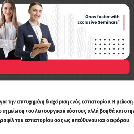
για την επιτυχημένη διαχείριση ενός εστιατορίου. Η μείωση
στη μείωση του λειτουργικού κόστους αλλά βοηθά και στη
προφίλ του εστιατορίου σας ως υπεύθυνου και αειφόρου