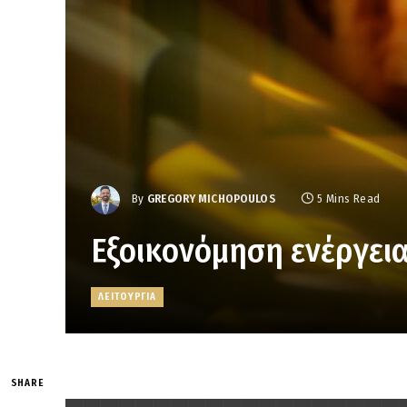
By
GREGORY MICHOPOULOS
5 Mins Read
Εξοικονόμηση ενέργεια
ΛΕΙΤΟΥΡΓΙΑ
SHARE