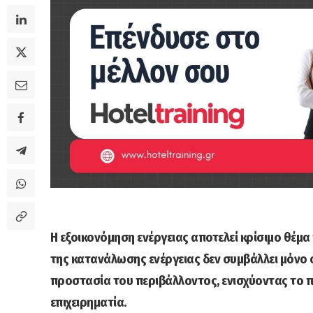
Η εξοικονόμηση ενέργειας αποτελεί κρίσιμο θέμα 
της κατανάλωσης ενέργειας δεν συμβάλλει μόνο 
προστασία του περιβάλλοντος, ενισχύοντας το 
επιχειρηματία.