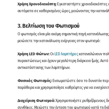
Χρήση Χρονοδιακόπτη:
Εγκαταστήστε χρονοδιακόπτες σ
αυτόματα σε καθορισμένες ώρες, μειώνοντας την κατανάλω
3. Βελτίωση του Φωτισμού
Ο φωτισμός είναι μία ακόμη σημαντική πηγή κατανάλωσης 
μειώσετε την κατανάλωση ενέργειας στον φωτισμό:
Χρήση LED Φώτων:
Οι
LED λαμπτήρες
καταναλώνουν πολύ
πυρακτώσεως και έχουν μεγαλύτερη διάρκεια ζωής. Αυτό μ
αντικατάστασης των λαμπτήρων.
Φυσικός Φωτισμός:
Ενσωματώστε όσο το δυνατόν περι
παράθυρα και χρησιμοποίησε καθρέφτες για να ενισχύσετ
Διαχείριση Φωτισμού:
Χρησιμοποιήστε ρυθμιζόμενους δι
συνθήκες. Μειώστε την ένταση του φωτισμού κατά τη διάρκ