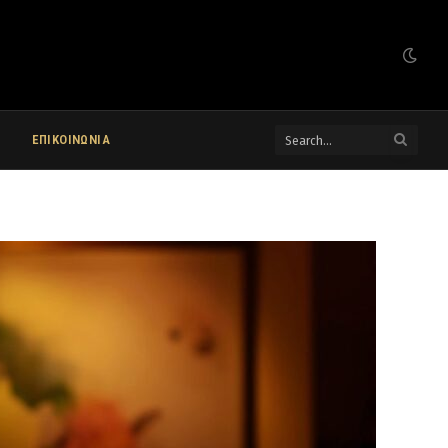
ΕΠΙΚΟΙΝΩΝΙΑ