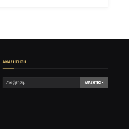
ΑΝΑΖΗΤΗΣΗ