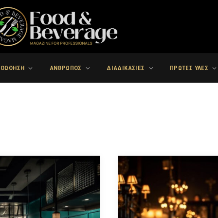
ΡΟΩΘΗΣΗ
ΑΝΘΡΩΠΟΣ
ΔΙΑΔΙΚΑΣΙΕΣ
ΠΡΩΤΕΣ ΥΛΕΣ