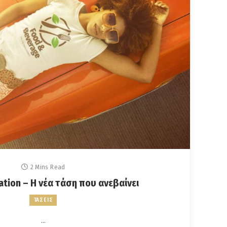
2 Mins Read
ation – Η νέα τάση που ανεβαίνει
ΤΑΣΕΙΣ
…