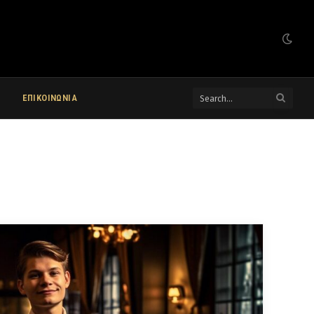
ΕΠΙΚΟΙΝΩΝΙΑ