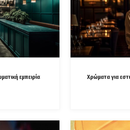
ωματική εμπειρία
Χρώματα για εστι