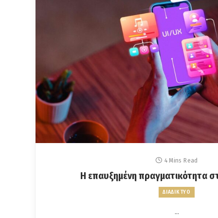
4 Mins Read
Η επαυξημένη πραγματικότητα στ
ΔΙΑΔΙΚΤΥΟ
…