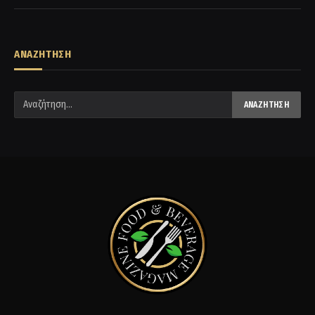
ΑΝΑΖΗΤΗΣΗ