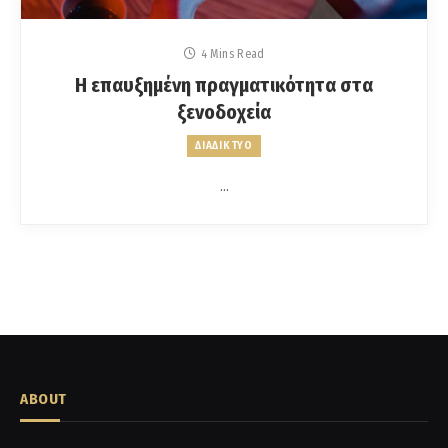
4 Mins Read
Η επαυξημένη πραγματικότητα στα
ξενοδοχεία
ΔΙΑΔΙΚΤΥΟ
…
ABOUT